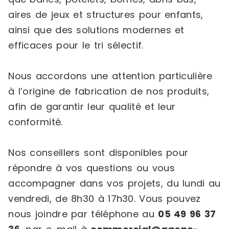
aires de jeux et structures pour enfants,
ainsi que des solutions modernes et
efficaces pour le tri sélectif.
Nous accordons une attention particulière
à l’origine de fabrication de nos produits,
afin de garantir leur qualité et leur
conformité.
Nos conseillers sont disponibles pour
répondre à vos questions ou vous
accompagner dans vos projets, du lundi au
vendredi, de 8h30 à 17h30. Vous pouvez
nous joindre par téléphone au
05 49 96 37