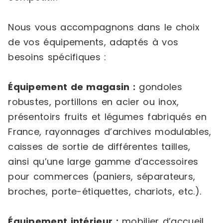
Nous vous accompagnons dans le choix
de vos équipements, adaptés à vos
besoins spécifiques :
Équipement de magasin :
gondoles
robustes, portillons en acier ou inox,
présentoirs fruits et légumes fabriqués en
France, rayonnages d’archives modulables,
caisses de sortie de différentes tailles,
ainsi qu’une large gamme d’accessoires
pour commerces (paniers, séparateurs,
broches, porte-étiquettes, chariots, etc.).
Équipement intérieur :
mobilier d’accueil