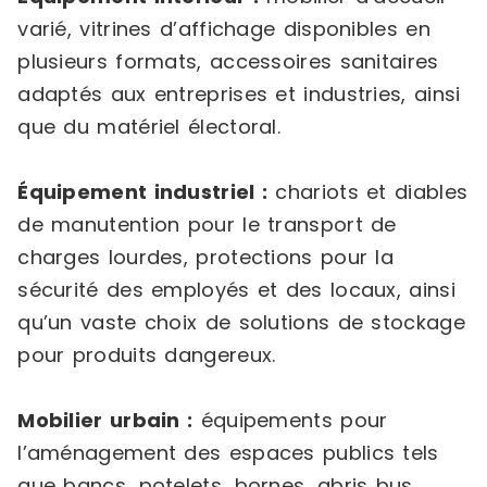
varié, vitrines d’affichage disponibles en
plusieurs formats, accessoires sanitaires
adaptés aux entreprises et industries, ainsi
que du matériel électoral.
Équipement industriel :
chariots et diables
de manutention pour le transport de
charges lourdes, protections pour la
sécurité des employés et des locaux, ainsi
qu’un vaste choix de solutions de stockage
pour produits dangereux.
Mobilier urbain :
équipements pour
l’aménagement des espaces publics tels
que bancs, potelets, bornes, abris bus,