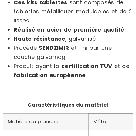
Ces kits tablettes
sont composés de
tablettes métalliques modulables et de 2
lisses
Réalisé en acier de première qualité
Haute résistance
, galvanisé
Procédé
SENDZIMIR
et fini par une
couche galvamag
Produit ayant la
certification TUV
et de
fabrication européenne
Caractéristiques du matériel
Matière du plancher
Métal