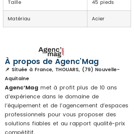
Taille
45 pieds
Matériau
Acier
À propos de Agenc'Mag
📌 Située à France, THOUARS, (79) Nouvelle-
Aquitaine
Agenc’Mag
met à profit plus de 10 ans
d’expérience dans le domaine de
l’équipement et de l’agencement d’espaces
professionnels pour vous proposer des
solutions fiables et au rapport qualité-prix
compétitif.