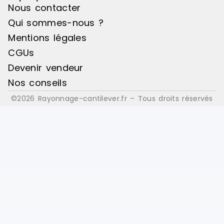
Nous contacter
Qui sommes-nous ?
Mentions légales
CGUs
Devenir vendeur
Nos conseils
©2026 Rayonnage-cantilever.fr – Tous droits réservés