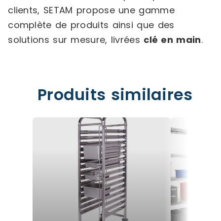
clients, SETAM propose une gamme
complète de produits ainsi que des
solutions sur mesure, livrées
clé en main
.
Produits similaires