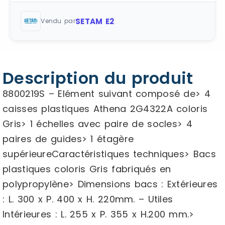
SETAM E2
Vendu par
Description du produit
8800219S – Elément suivant composé de> 4
caisses plastiques Athena 2G4322A coloris
Gris> 1 échelles avec paire de socles> 4
paires de guides> 1 étagère
supérieureCaractéristiques techniques> Bacs
plastiques coloris Gris fabriqués en
polypropylène> Dimensions bacs : Extérieures
: L. 300 x P. 400 x H. 220mm. – Utiles
Intérieures : L. 255 x P. 355 x H.200 mm.>