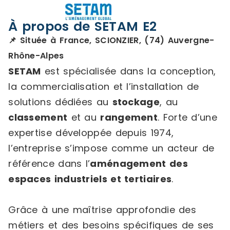
À propos de SETAM E2
📌 Située à France, SCIONZIER, (74) Auvergne-
Rhône-Alpes
SETAM
est spécialisée dans la conception,
la commercialisation et l’installation de
solutions dédiées au
stockage
, au
classement
et au
rangement
. Forte d’une
expertise développée depuis 1974,
l’entreprise s’impose comme un acteur de
référence dans l’
aménagement des
espaces industriels et tertiaires
.
Grâce à une maîtrise approfondie des
métiers et des besoins spécifiques de ses