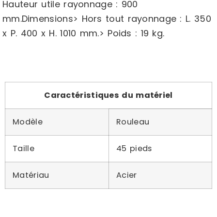
Hauteur utile rayonnage : 900
mm.Dimensions> Hors tout rayonnage : L. 350
x P. 400 x H. 1010 mm.> Poids : 19 kg.
Caractéristiques du matériel
Modèle
Rouleau
Taille
45 pieds
Matériau
Acier