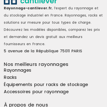
Rayonnage-cantilever.fr
, l’expert du rayonnage et
du stockage industriel en France. Rayonnages, racks et
solutions sur mesure pour tous types de charge.
Découvrez les modèles disponibles, comparez les
prix
et demandez un
devis gratuit
aux meilleurs
fournisseurs en France.
5 avenue de la République 75011 PARIS
Nos meilleurs rayonnages
Rayonnages
Racks
Équipements pour racks de stockage
Accessoires pour rayonnage
À propos de nous