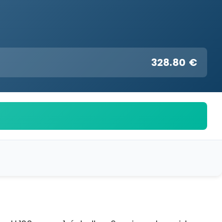
328.80 €