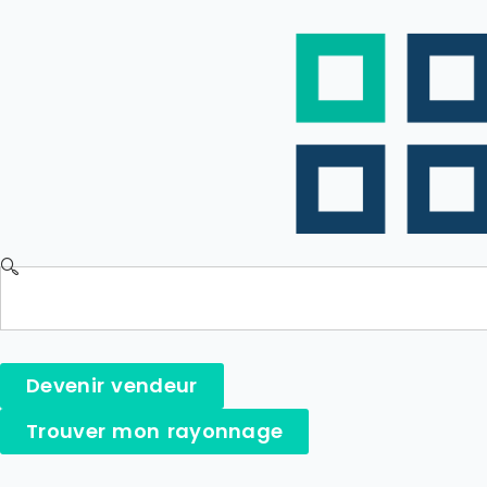
Devenir vendeur
Trouver mon rayonnage