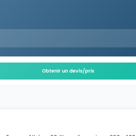
Obtenir un devis/prix