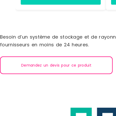
Besoin d’un système de stockage et de rayonn
fournisseurs en moins de 24 heures.
Demandez un devis pour ce produit