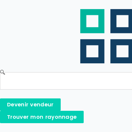
Devenir vendeur
Trouver mon rayonnage