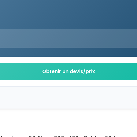
Obtenir un devis/prix