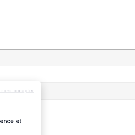
 sans accepter
ience et