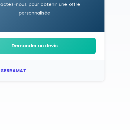
actez-nous pour obtenir une offre
personnalisée
Demander un devis
SEBRAMAT
r