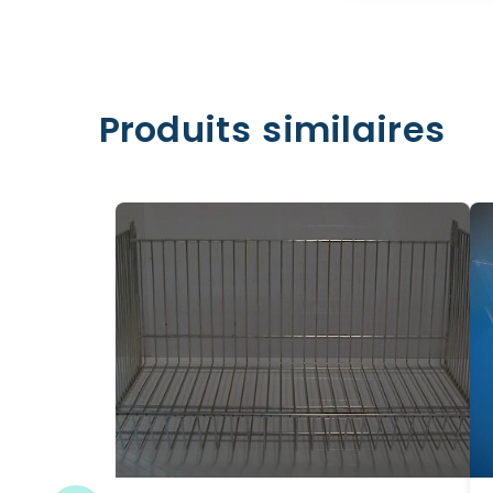
Produits similaires