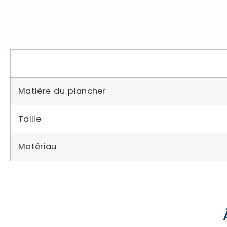
Matière du plancher
Taille
Matériau