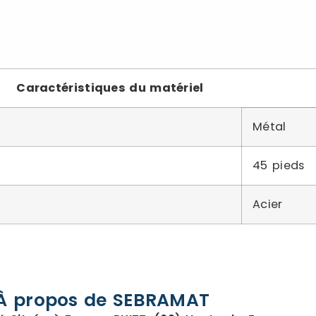
Caractéristiques du matériel
Métal
45 pieds
Acier
À propos de SEBRAMAT