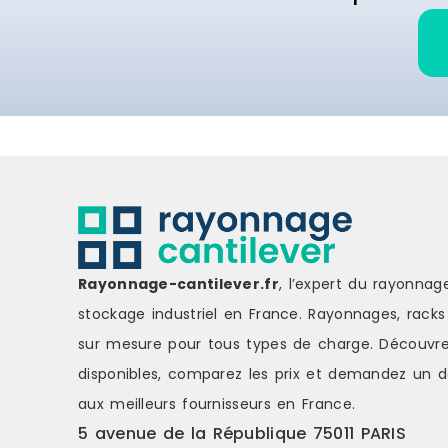
Rayonnage-cantilever.fr
, l’expert du rayonnag
stockage industriel en France. Rayonnages, racks 
sur mesure pour tous types de charge.
Découvre
disponibles, comparez les
prix
et demandez un
d
aux meilleurs fournisseurs en France.
5 avenue de la République 75011 PARIS