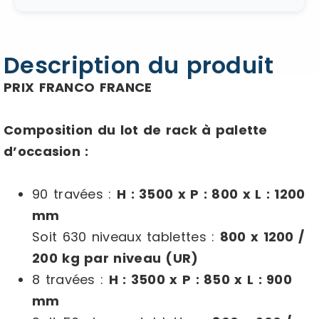
Description du produit
PRIX FRANCO FRANCE
Composition du lot de rack à palette
d’occasion :
90 travées :
H : 3500 x P : 800 x L : 1200
mm
Soit 630 niveaux tablettes :
800 x 1200 /
200 kg par niveau (UR)
8 travées :
H : 3500 x P : 850 x L : 900
mm