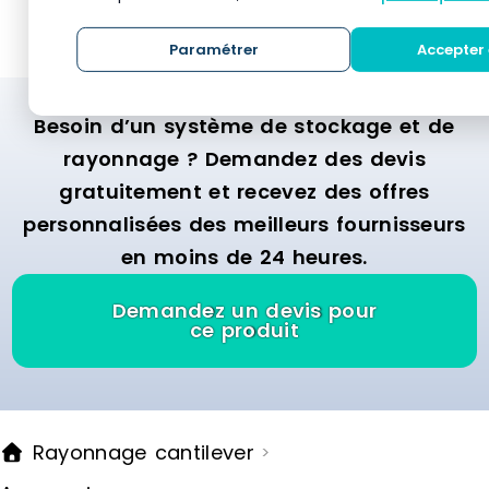
Paramétrer
Accepter 
Besoin d’un système de stockage et de
rayonnage ? Demandez des devis
gratuitement et recevez des offres
personnalisées des meilleurs fournisseurs
en moins de 24 heures.
Demandez un devis pour
ce produit
Rayonnage cantilever
>