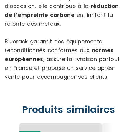
d’occasion, elle contribue à la
réduction
de l’empreinte carbone
en limitant la
refonte des métaux.
Bluerack garantit des équipements
reconditionnés conformes aux
normes
européennes
, assure la livraison partout
en France et propose un service après-
vente pour accompagner ses clients.
Produits similaires