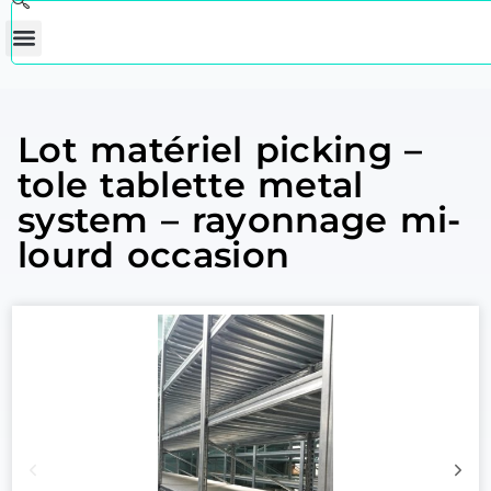
Lot matériel picking –
tole tablette metal
system – rayonnage mi-
lourd occasion