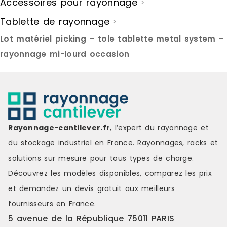
Accessoires pour rayonnage
>
Tablette de rayonnage
>
Lot matériel picking – tole tablette metal system –
rayonnage mi-lourd occasion
Rayonnage-cantilever.fr
, l’expert du rayonnage et
du stockage industriel en France. Rayonnages, racks et
solutions sur mesure pour tous types de charge.
Découvrez les modèles disponibles, comparez les
prix
et demandez un
devis gratuit
aux meilleurs
fournisseurs en France.
5 avenue de la République 75011 PARIS