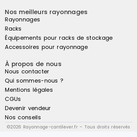
Nos meilleurs rayonnages
Rayonnages
Racks
Équipements pour racks de stockage
Accessoires pour rayonnage
À propos de nous
Nous contacter
Qui sommes-nous ?
Mentions légales
CGUs
Devenir vendeur
Nos conseils
©2026 Rayonnage-cantilever.fr – Tous droits réservés