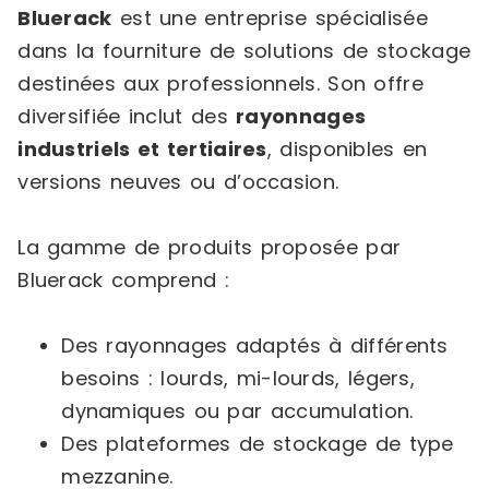
Bluerack
est une entreprise spécialisée
dans la fourniture de solutions de stockage
destinées aux professionnels. Son offre
diversifiée inclut des
rayonnages
industriels et tertiaires
, disponibles en
versions neuves ou d’occasion.
La gamme de produits proposée par
Bluerack comprend :
Des rayonnages adaptés à différents
besoins : lourds, mi-lourds, légers,
dynamiques ou par accumulation.
Des plateformes de stockage de type
mezzanine.