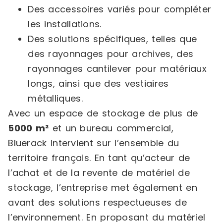
Des accessoires variés pour compléter
les installations.
Des solutions spécifiques, telles que
des rayonnages pour archives, des
rayonnages cantilever pour matériaux
longs, ainsi que des vestiaires
métalliques.
Avec un espace de stockage de plus de
5000 m²
et un bureau commercial,
Bluerack intervient sur l’ensemble du
territoire français. En tant qu’acteur de
l’achat et de la revente de matériel de
stockage, l’entreprise met également en
avant des solutions respectueuses de
l’environnement. En proposant du matériel