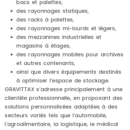
bacs et palettes,
des rayonnages statiques,
des racks à palettes,
des rayonnages mi-lourds et légers,
des mezzanines industrielles et
magasins à étages,
des rayonnages mobiles pour archives
et autres contenants,
ainsi que divers équipements destinés
à optimiser l’espace de stockage.
GRAVITTAX s’adresse principalement à une
clientèle professionnelle, en proposant des
solutions personnalisées adaptées à des
secteurs variés tels que l’automobile,
l’agroalimentaire, la logistique, le médical