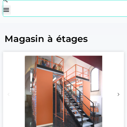
Magasin à étages