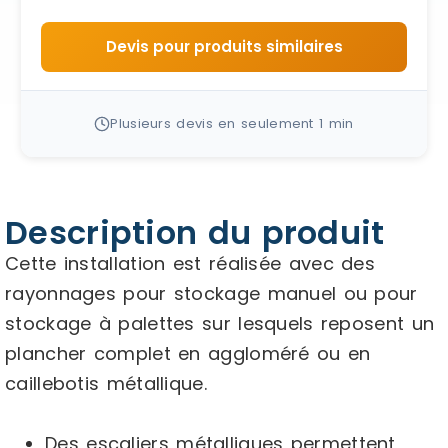
Devis pour produits similaires
Plusieurs devis en seulement 1 min
Description du produit
Cette installation est réalisée avec des
rayonnages pour stockage manuel ou pour
stockage à palettes sur lesquels reposent un
plancher complet en aggloméré ou en
caillebotis métallique.
Des escaliers métalliques permettent