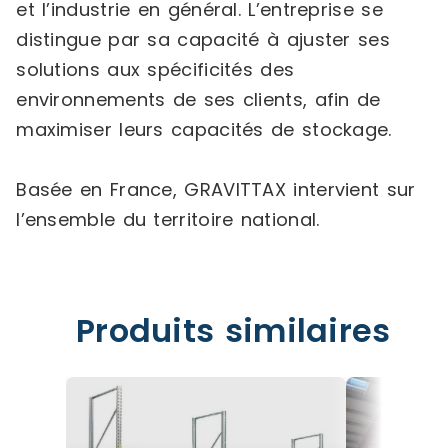
et l’industrie en général. L’entreprise se
distingue par sa capacité à ajuster ses
solutions aux spécificités des
environnements de ses clients, afin de
maximiser leurs capacités de stockage.
Basée en France, GRAVITTAX intervient sur
l’ensemble du territoire national.
Produits similaires