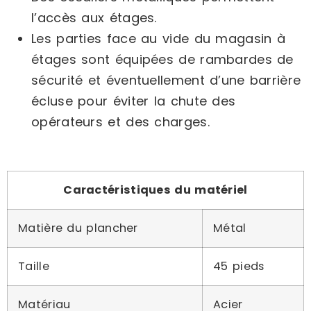
l’accès aux étages.
Les parties face au vide du magasin à
étages sont équipées de rambardes de
sécurité et éventuellement d’une barrière
écluse pour éviter la chute des
opérateurs et des charges.
Caractéristiques du matériel
Matière du plancher
Métal
Taille
45 pieds
Matériau
Acier