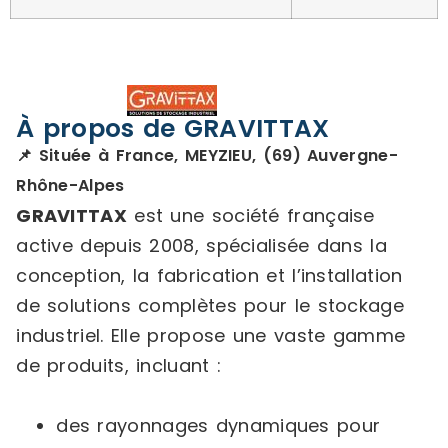
À propos de GRAVITTAX
📌 Située à France, MEYZIEU, (69) Auvergne-
Rhône-Alpes
GRAVITTAX
est une société française
active depuis 2008, spécialisée dans la
conception, la fabrication et l’installation
de solutions complètes pour le stockage
industriel. Elle propose une vaste gamme
de produits, incluant :
des rayonnages dynamiques pour