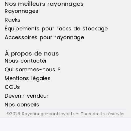
Nos meilleurs rayonnages
Rayonnages
Racks
Équipements pour racks de stockage
Accessoires pour rayonnage
À propos de nous
Nous contacter
Qui sommes-nous ?
Mentions légales
CGUs
Devenir vendeur
Nos conseils
©2026 Rayonnage-cantilever.fr – Tous droits réservés