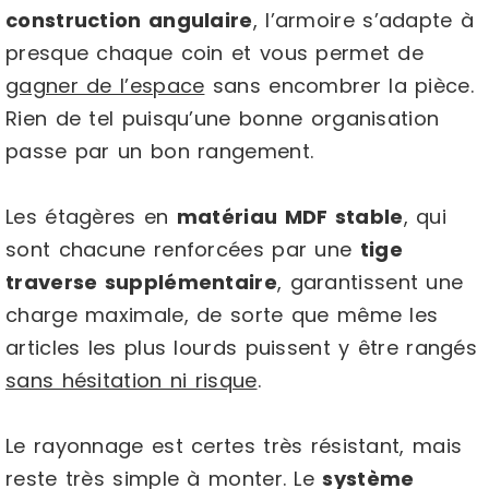
construction angulaire
, l’armoire s’adapte à
presque chaque coin et vous permet de
gagner de l’espace
sans encombrer la pièce.
Rien de tel puisqu’une bonne organisation
passe par un bon rangement.
Les étagères en
matériau MDF stable
, qui
sont chacune renforcées par une
tige
traverse supplémentaire
, garantissent une
charge maximale, de sorte que même les
articles les plus lourds puissent y être rangés
sans hésitation ni risque
.
Le rayonnage est certes très résistant, mais
reste très simple à monter. Le
système