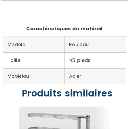
Caractéristiques du matériel
Modèle
Rouleau
Taille
45 pieds
Matériau
Acier
Produits similaires