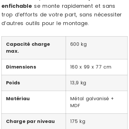
enfichable
se monte rapidement et sans
trop d’efforts de votre part, sans nécessiter
d’autres outils pour le montage.
Capacité charge
600 kg
max.
Dimensions
160 x 99 x 77 cm
Poids
13,9 kg
Matériau
Métal galvanisé +
MDF
Charge par niveau
175 kg