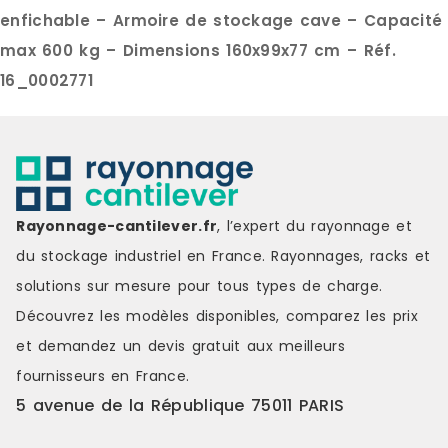
enfichable – Armoire de stockage cave – Capacité
max 600 kg – Dimensions 160x99x77 cm – Réf.
16_0002771
Rayonnage-cantilever.fr
, l’expert du rayonnage et
du stockage industriel en France. Rayonnages, racks et
solutions sur mesure pour tous types de charge.
Découvrez les modèles disponibles, comparez les
prix
et demandez un
devis gratuit
aux meilleurs
fournisseurs en France.
5 avenue de la République 75011 PARIS