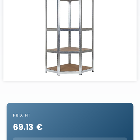
PRIX HT
69.13 €