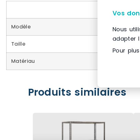
Vos don
Modèle
Nous util
adapter 
Taille
Pour plus
Matériau
Produits similaires