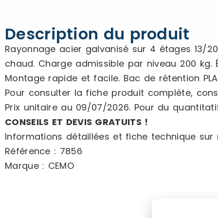
Description du produit
Rayonnage acier galvanisé sur 4 étages 13/20.
chaud. Charge admissible par niveau 200 kg. É
Montage rapide et facile. Bac de rétention PLA
Pour consulter la fiche produit complète, consu
Prix unitaire au 09/07/2026. Pour du quantitatif
CONSEILS ET DEVIS GRATUITS !
Informations détaillées et fiche technique sur n
Référence : 7856
Marque : CEMO