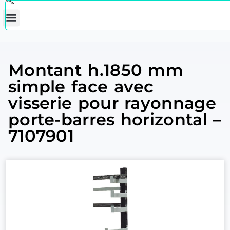
Montant h.1850 mm
simple face avec
visserie pour rayonnage
porte-barres horizontal –
7107901