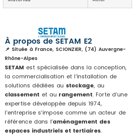
À propos de SETAM E2
📌 Située à France, SCIONZIER, (74) Auvergne-
Rhône-Alpes
SETAM
est spécialisée dans la conception,
la commercialisation et l’installation de
solutions dédiées au
stockage
, au
classement
et au
rangement
. Forte d’une
expertise développée depuis 1974,
l’entreprise s’impose comme un acteur de
référence dans l’
aménagement des
espaces industriels et tertiaires
.