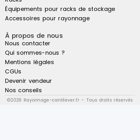
: Bois
: Bois
Équipements pour racks de stockage
Accessoires pour rayonnage
À propos de nous
Nous contacter
Qui sommes-nous ?
Mentions légales
CGUs
Devenir vendeur
Nos conseils
©2026 Rayonnage-cantilever.fr – Tous droits réservés