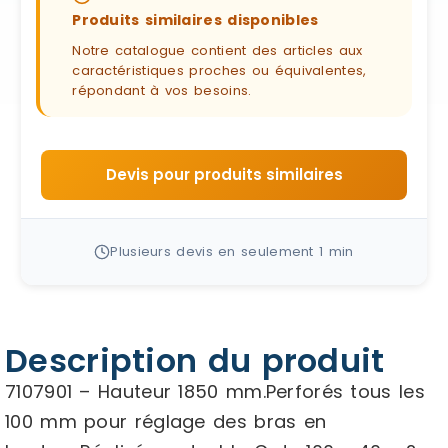
Produits similaires disponibles
Notre catalogue contient des articles aux
caractéristiques proches ou équivalentes,
répondant à vos besoins.
Devis pour produits similaires
Plusieurs devis en seulement 1 min
Description du produit
7107901 – Hauteur 1850 mm.Perforés tous les
100 mm pour réglage des bras en