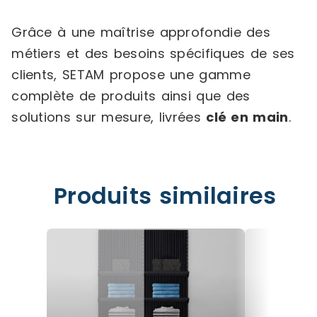
Grâce à une maîtrise approfondie des
métiers et des besoins spécifiques de ses
clients, SETAM propose une gamme
complète de produits ainsi que des
solutions sur mesure, livrées
clé en main
.
Produits similaires