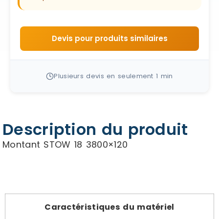
Devis pour produits similaires
Plusieurs devis en seulement 1 min
Description du produit
Montant STOW 18 3800×120
Caractéristiques du matériel