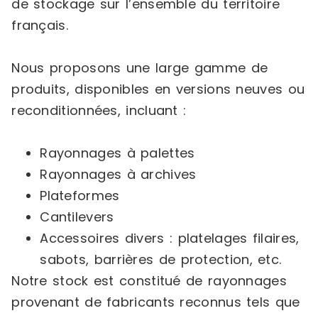
de stockage sur l’ensemble du territoire
français.
Nous proposons une large gamme de
produits, disponibles en versions neuves ou
reconditionnées, incluant :
Rayonnages à palettes
Rayonnages à archives
Plateformes
Cantilevers
Accessoires divers : platelages filaires,
sabots, barrières de protection, etc.
Notre stock est constitué de rayonnages
provenant de fabricants reconnus tels que