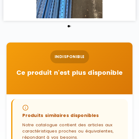
INDISPONIBLE
Ce produit n'est plus disponible
Produits similaires disponibles
Notre catalogue contient des articles aux
caractéristiques proches ou équivalentes,
répondant à vos besoins.