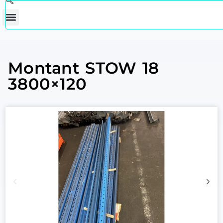
Montant STOW 18
3800×120