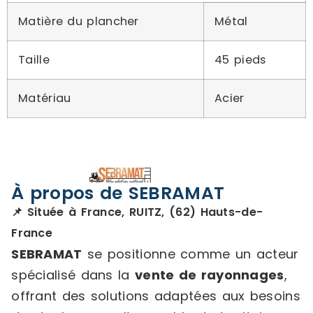
Matière du plancher
Métal
Taille
45 pieds
Matériau
Acier
À propos de SEBRAMAT
📌 Située à France, RUITZ, (62) Hauts-de-
France
SEBRAMAT
se positionne comme un acteur
spécialisé dans la
vente de rayonnages
,
offrant des solutions adaptées aux besoins