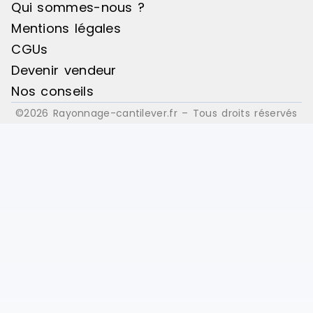
Qui sommes-nous ?
Mentions légales
CGUs
Devenir vendeur
Nos conseils
©2026 Rayonnage-cantilever.fr – Tous droits réservés