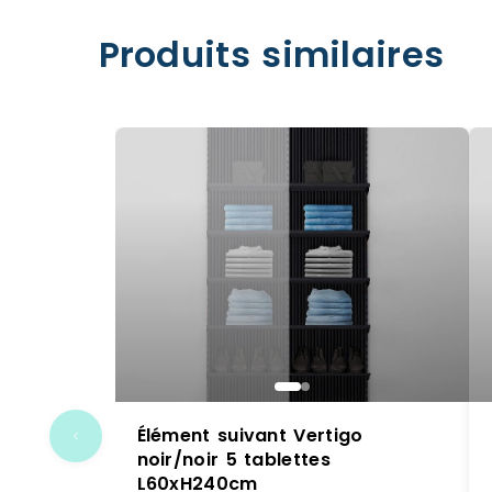
Produits similaires
Élément suivant Vertigo
noir/noir 5 tablettes
L60xH240cm