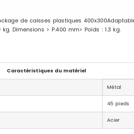
stockage de caisses plastiques 400x300Adapta
 kg. Dimensions > P.400 mm> Poids : 1.3 kg.
Caractéristiques du matériel
Métal
45 pieds
Acier