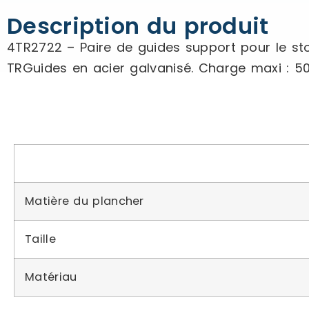
Description du produit
4TR2722 – Paire de guides support pour le 
TRGuides en acier galvanisé. Charge maxi : 50
Matière du plancher
Taille
Matériau