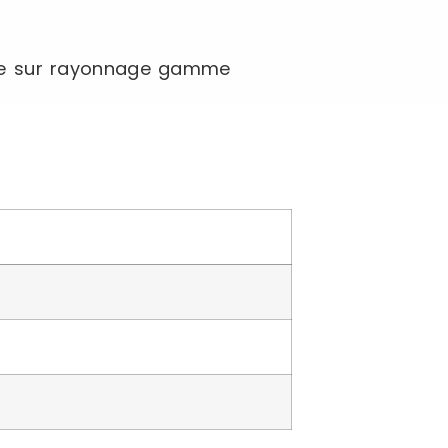
ble sur rayonnage gamme