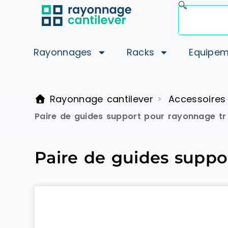
Rayonnages
Racks
Equipem
Rayonnage cantilever
Accessoires
>
Paire de guides support pour rayonnage t
Paire de guides suppo