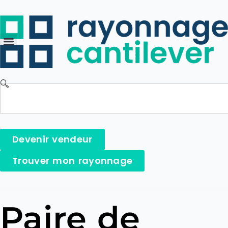
Devenir vendeur
Trouver mon rayonnage
Paire de