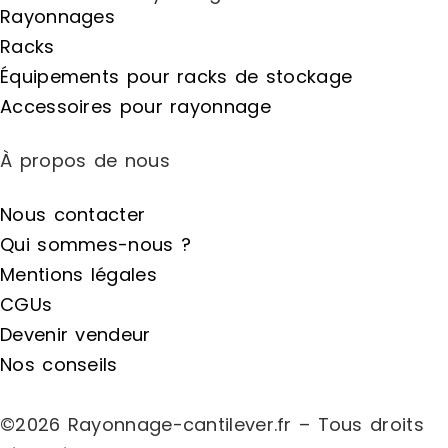
Rayonnages
Racks
Équipements pour racks de stockage
Accessoires pour rayonnage
À propos de nous
Nous contacter
Qui sommes-nous ?
Mentions légales
CGUs
Devenir vendeur
Nos conseils
©2026 Rayonnage-cantilever.fr – Tous droits