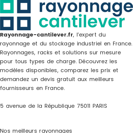
Rayonnage-cantilever.fr
, l’expert du
rayonnage et du stockage industriel en France.
Rayonnages, racks et solutions sur mesure
pour tous types de charge.
Découvrez les
modèles disponibles, comparez les
prix
et
demandez un
devis gratuit
aux meilleurs
fournisseurs en France.
5 avenue de la République 75011 PARIS
Nos meilleurs rayonnages