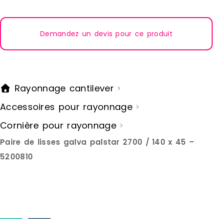
Demandez un devis pour ce produit
Rayonnage cantilever
>
Accessoires pour rayonnage
>
Cornière pour rayonnage
>
Paire de lisses galva palstar 2700 / 140 x 45 –
5200810