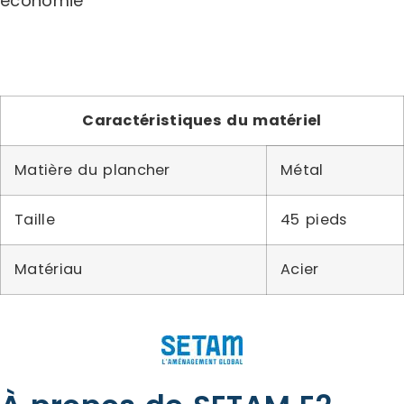
économie
Caractéristiques du matériel
Matière du plancher
Métal
Taille
45 pieds
Matériau
Acier