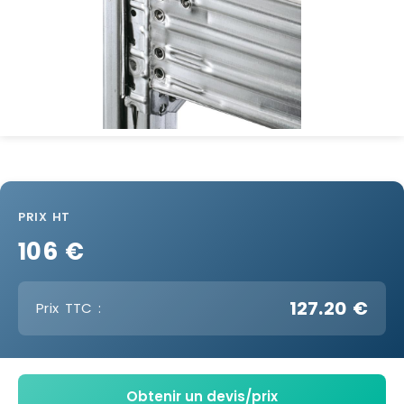
PRIX HT
106 €
127.20 €
Prix TTC :
Obtenir un devis/prix