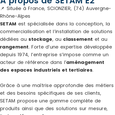
À propos de SETAM E2
📌 Située à France, SCIONZIER, (74) Auvergne-
Rhône-Alpes
SETAM
est spécialisée dans la conception, la
commercialisation et l’installation de solutions
dédiées au
stockage
, au
classement
et au
rangement
. Forte d’une expertise développée
depuis 1974, l’entreprise s’impose comme un
acteur de référence dans l’
aménagement
des espaces industriels et tertiaires
.
Grâce à une maîtrise approfondie des métiers
et des besoins spécifiques de ses clients,
SETAM propose une gamme complète de
produits ainsi que des solutions sur mesure,