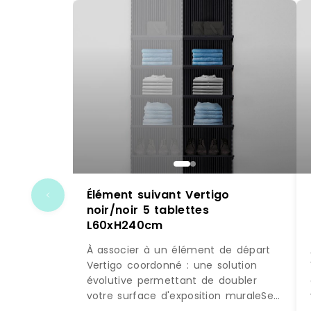
Élément suivant Vertigo
noir/noir 5 tablettes
L60xH240cm
À associer à un élément de départ
Vertigo coordonné : une solution
évolutive permettant de doubler
votre surface d'exposition muraleSe