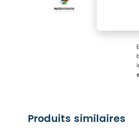
Produits similaires