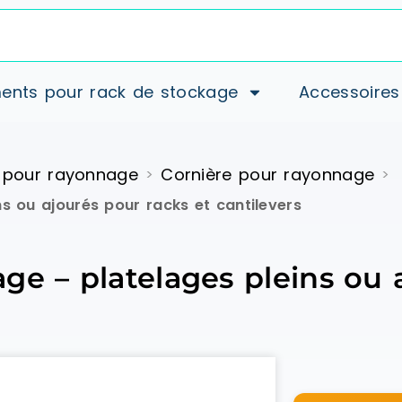
ents pour rack de stockage
Accessoires
 pour rayonnage
Cornière pour rayonnage
>
>
s ou ajourés pour racks et cantilevers
e – platelages pleins ou 