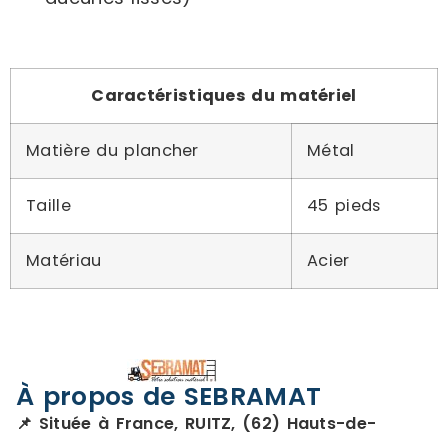
Caractéristiques du matériel
Matière du plancher
Métal
Taille
45 pieds
Matériau
Acier
À propos de SEBRAMAT
📌 Située à France, RUITZ, (62) Hauts-de-