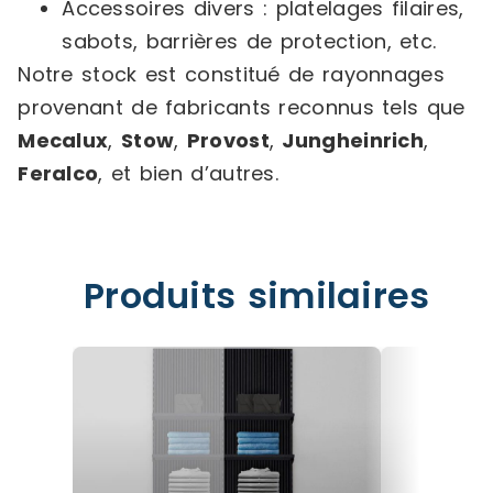
Accessoires divers : platelages filaires,
sabots, barrières de protection, etc.
Notre stock est constitué de rayonnages
provenant de fabricants reconnus tels que
Mecalux
,
Stow
,
Provost
,
Jungheinrich
,
Feralco
, et bien d’autres.
Produits similaires