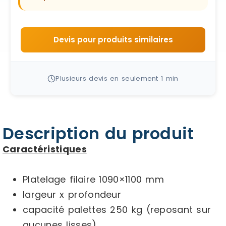
Devis pour produits similaires
Plusieurs devis en seulement 1 min
Description du produit
Caractéristiques
Platelage filaire 1090×1100 mm
largeur x profondeur
capacité palettes 250 kg (reposant sur
aucunes lisses)