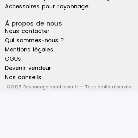
Accessoires pour rayonnage
À propos de nous
Nous contacter
Qui sommes-nous ?
Mentions légales
CGUs
Devenir vendeur
Nos conseils
©2026 Rayonnage-cantilever.fr – Tous droits réservés