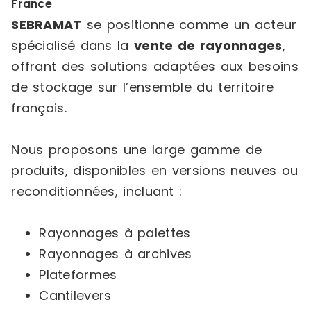
France
SEBRAMAT
se positionne comme un acteur
spécialisé dans la
vente de rayonnages
,
offrant des solutions adaptées aux besoins
de stockage sur l’ensemble du territoire
français.
Nous proposons une large gamme de
produits, disponibles en versions neuves ou
reconditionnées, incluant :
Rayonnages à palettes
Rayonnages à archives
Plateformes
Cantilevers