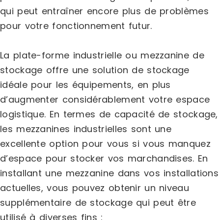
qui peut entraîner encore plus de problèmes
pour votre fonctionnement futur.
La plate-forme industrielle ou mezzanine de
stockage offre une solution de stockage
idéale pour les équipements, en plus
d’augmenter considérablement votre espace
logistique. En termes de capacité de stockage,
les mezzanines industrielles sont une
excellente option pour vous si vous manquez
d’espace pour stocker vos marchandises. En
installant une mezzanine dans vos installations
actuelles, vous pouvez obtenir un niveau
supplémentaire de stockage qui peut être
utilisé à diverses fins :