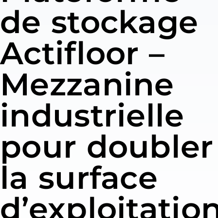
de stockage
Actifloor –
Mezzanine
industrielle
pour doubler
la surface
d’exploitatio