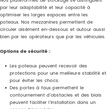
Nos plateformes de stockage se distinguent
par leur adaptabilité et leur capacité à
optimiser les larges espaces entre les
poteaux. Nos mezzanines permettent de
circuler aisément en-dessous et autour aussi
bien par les opérateurs que par les véhicules.
Options de sécurité :
Les poteaux peuvent recevoir des
protections pour une meilleure stabilité et
pour éviter les chocs.
Des portes à faux permettent le
contournement d’obstacles et des biais
peuvent faciliter l’installation dans un