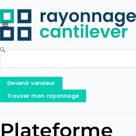
Devenir vendeur
Trouver mon rayonnage
Plateforme