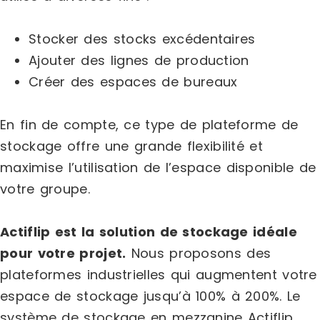
Stocker des stocks excédentaires
Ajouter des lignes de production
Créer des espaces de bureaux
En fin de compte, ce type de plateforme de
stockage offre une grande flexibilité et
maximise l’utilisation de l’espace disponible de
votre groupe.
Actiflip est la solution de stockage idéale
pour votre projet.
Nous proposons des
plateformes industrielles qui augmentent votre
espace de stockage jusqu’à 100% à 200%. Le
système de stockage en mezzanine Actiflip