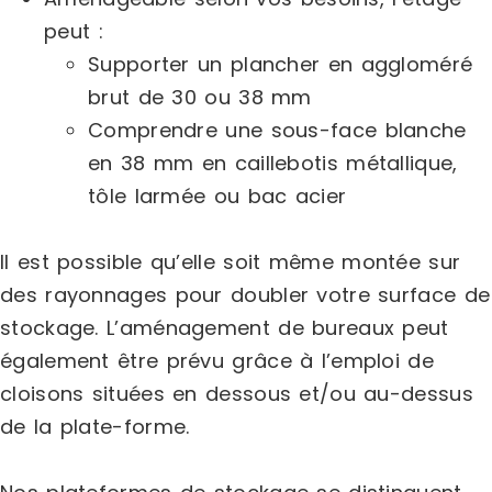
peut :
Supporter un plancher en aggloméré
brut de 30 ou 38 mm
Comprendre une sous-face blanche
en 38 mm en caillebotis métallique,
tôle larmée ou bac acier
Il est possible qu’elle soit même montée sur
des rayonnages pour doubler votre surface de
stockage. L’aménagement de bureaux peut
également être prévu grâce à l’emploi de
cloisons situées en dessous et/ou au-dessus
de la plate-forme.