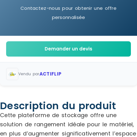
Contactez-nous pour obtenir une offre
personnalisée
Demander un devis
ACTIFLIP
Vendu par
Description du produit
Cette plateforme de stockage offre une
solution de rangement idéale pour le matériel,
en plus d’augmenter significativement l’espace