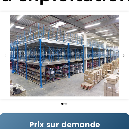
Prix sur demande