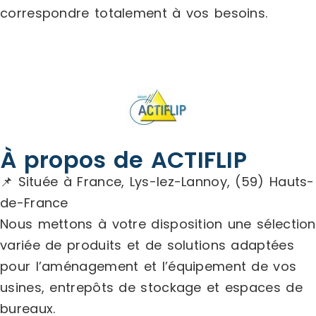
correspondre totalement à vos besoins.
À propos de ACTIFLIP
📌 Située à France, Lys-lez-Lannoy, (59) Hauts-
de-France
Nous mettons à votre disposition une sélection
variée de produits et de solutions adaptées
pour l’aménagement et l’équipement de vos
usines, entrepôts de stockage et espaces de
bureaux.