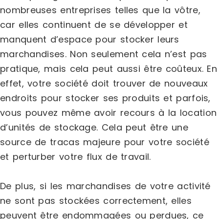
nombreuses entreprises telles que la vôtre,
car elles continuent de se développer et
manquent d’espace pour stocker leurs
marchandises. Non seulement cela n’est pas
pratique, mais cela peut aussi être coûteux. En
effet, votre société doit trouver de nouveaux
endroits pour stocker ses produits et parfois,
vous pouvez même avoir recours à la location
d’unités de stockage. Cela peut être une
source de tracas majeure pour votre société
et perturber votre flux de travail.
De plus, si les marchandises de votre activité
ne sont pas stockées correctement, elles
peuvent être endommagées ou perdues, ce