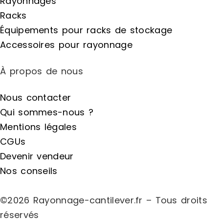
Rayonnages
Racks
Équipements pour racks de stockage
Accessoires pour rayonnage
À propos de nous
Nous contacter
Qui sommes-nous ?
Mentions légales
CGUs
Devenir vendeur
Nos conseils
©2026 Rayonnage-cantilever.fr – Tous droits
réservés