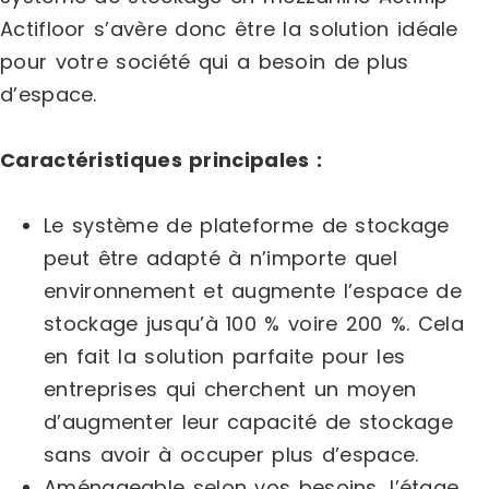
Actifloor s’avère donc être la solution idéale
pour votre société qui a besoin de plus
d’espace.
Caractéristiques principales :
Le système de plateforme de stockage
peut être adapté à n’importe quel
environnement et augmente l’espace de
stockage jusqu’à 100 % voire 200 %. Cela
en fait la solution parfaite pour les
entreprises qui cherchent un moyen
d’augmenter leur capacité de stockage
sans avoir à occuper plus d’espace.
Aménageable selon vos besoins, l’étage