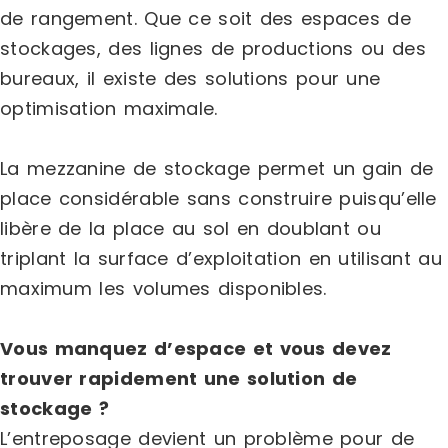
de rangement. Que ce soit des espaces de
stockages, des lignes de productions ou des
bureaux, il existe des solutions pour une
optimisation maximale.
La mezzanine de stockage permet un gain de
place considérable sans construire puisqu’elle
libère de la place au sol en doublant ou
triplant la surface d’exploitation en utilisant au
maximum les volumes disponibles.
Vous manquez d’espace et vous devez
trouver rapidement une solution de
stockage ?
L’entreposage devient un problème pour de