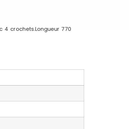
ec 4 crochets.Longueur 770