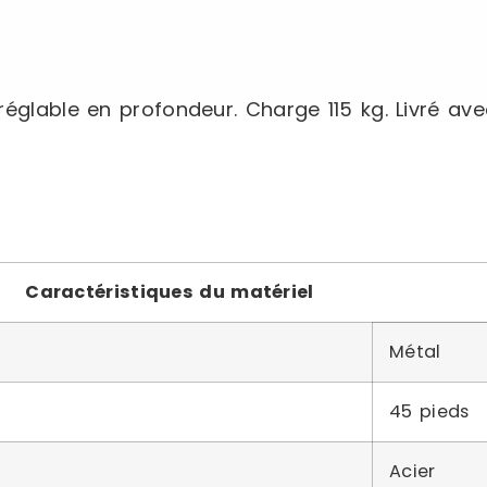
réglable en profondeur. Charge 115 kg. Livré av
Caractéristiques du matériel
Métal
45 pieds
Acier