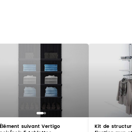
Élément suivant Vertigo
Kit de struct