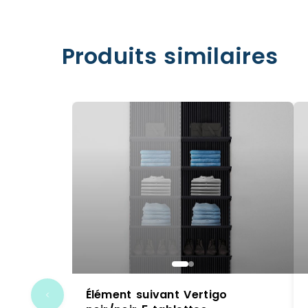
Produits similaires
Élément suivant Vertigo