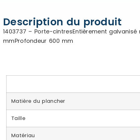
Description du produit
1403737 – Porte-cintresEntièrement galvanisé 
mmProfondeur 600 mm
Matière du plancher
Taille
Matériau