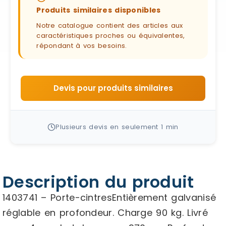
Produits similaires disponibles
Notre catalogue contient des articles aux
caractéristiques proches ou équivalentes,
répondant à vos besoins.
Devis pour produits similaires
Plusieurs devis en seulement 1 min
Description du produit
1403741 – Porte-cintresEntièrement galvanisé
réglable en profondeur. Charge 90 kg. Livré