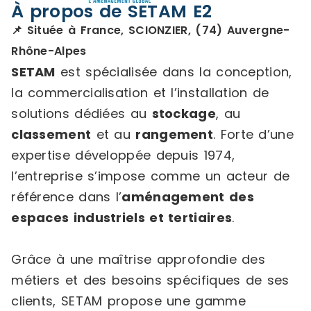
À propos de SETAM E2
📌 Située à France, SCIONZIER, (74) Auvergne-
Rhône-Alpes
SETAM
est spécialisée dans la conception,
la commercialisation et l’installation de
solutions dédiées au
stockage
, au
classement
et au
rangement
. Forte d’une
expertise développée depuis 1974,
l’entreprise s’impose comme un acteur de
référence dans l’
aménagement des
espaces industriels et tertiaires
.
Grâce à une maîtrise approfondie des
métiers et des besoins spécifiques de ses
clients, SETAM propose une gamme