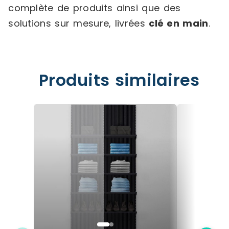
complète de produits ainsi que des
solutions sur mesure, livrées
clé en main
.
Produits similaires