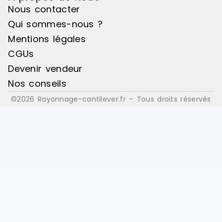
Nous contacter
Qui sommes-nous ?
Mentions légales
CGUs
Devenir vendeur
Nos conseils
©2026 Rayonnage-cantilever.fr – Tous droits réservés