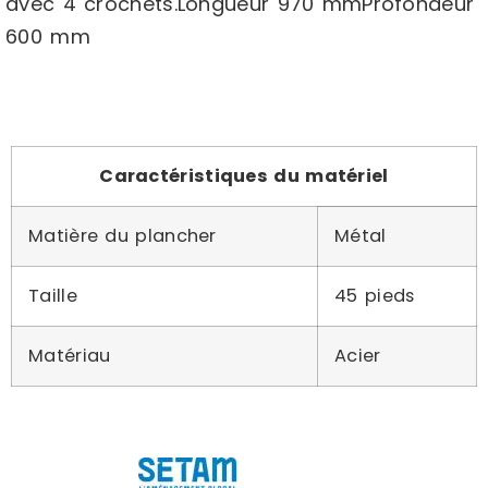
avec 4 crochets.Longueur 970 mmProfondeur
600 mm
Caractéristiques du matériel
Matière du plancher
Métal
Taille
45 pieds
Matériau
Acier