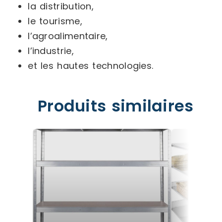
la distribution,
le tourisme,
l’agroalimentaire,
l’industrie,
et les hautes technologies.
Produits similaires