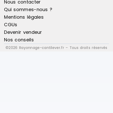
Nous contacter
Qui sommes-nous ?
Mentions légales
CGUs
Devenir vendeur
Nos conseils
©2026 Rayonnage-cantilever.fr – Tous droits réservés