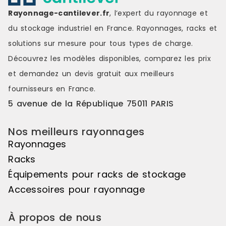
Rayonnage-cantilever.fr
, l’expert du rayonnage et
du stockage industriel en France. Rayonnages, racks et
solutions sur mesure pour tous types de charge.
Découvrez les modèles disponibles, comparez les
prix
et demandez un
devis gratuit
aux meilleurs
fournisseurs en France.
5 avenue de la République 75011 PARIS
Nos meilleurs rayonnages
Rayonnages
Racks
Équipements pour racks de stockage
Accessoires pour rayonnage
À propos de nous