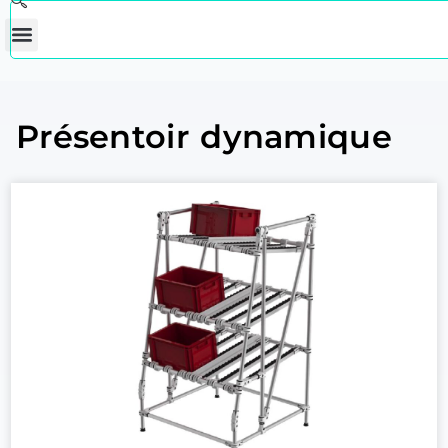
Présentoir dynamique