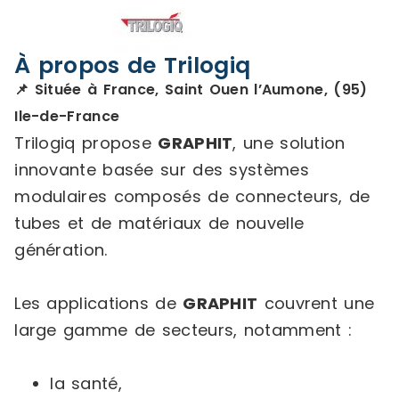
À propos de Trilogiq
📌 Située à France, Saint Ouen l’Aumone, (95)
Ile-de-France
Trilogiq propose
GRAPHIT
, une solution
innovante basée sur des systèmes
modulaires composés de connecteurs, de
tubes et de matériaux de nouvelle
génération.
Les applications de
GRAPHIT
couvrent une
large gamme de secteurs, notamment :
la santé,