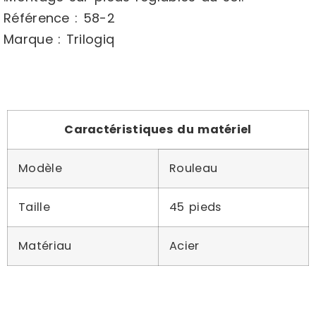
Référence : 58-2
Marque : Trilogiq
Caractéristiques du matériel
Modèle
Rouleau
Taille
45 pieds
Matériau
Acier