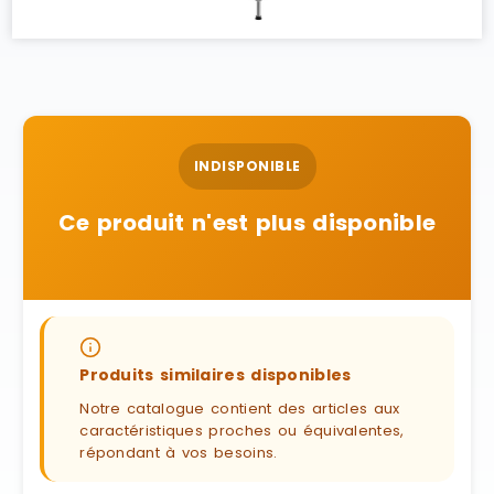
INDISPONIBLE
Ce produit n'est plus disponible
Produits similaires disponibles
Notre catalogue contient des articles aux
caractéristiques proches ou équivalentes,
répondant à vos besoins.