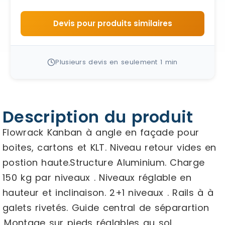
Devis pour produits similaires
Plusieurs devis en seulement 1 min
Description du produit
Flowrack Kanban à angle en façade pour
boites, cartons et KLT. Niveau retour vides en
postion haute.Structure Aluminium. Charge
150 kg par niveaux . Niveaux réglable en
hauteur et inclinaison. 2+1 niveaux . Rails à à
galets rivetés. Guide central de séparartion
.Montage sur pieds réglables au sol.