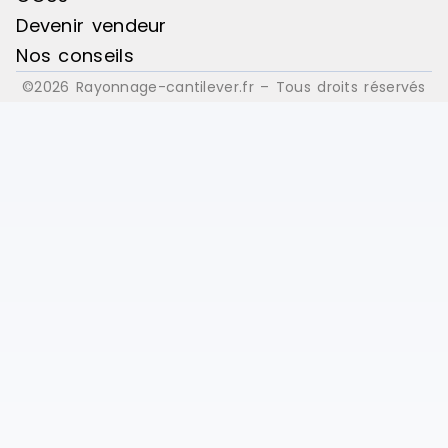
Devenir vendeur
Nos conseils
©2026 Rayonnage-cantilever.fr – Tous droits réservés