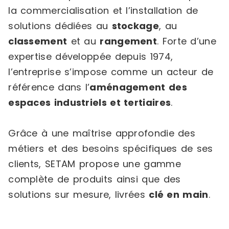
la commercialisation et l’installation de
solutions dédiées au
stockage
, au
classement
et au
rangement
. Forte d’une
expertise développée depuis 1974,
l’entreprise s’impose comme un acteur de
référence dans l’
aménagement des
espaces industriels et tertiaires
.
Grâce à une maîtrise approfondie des
métiers et des besoins spécifiques de ses
clients, SETAM propose une gamme
complète de produits ainsi que des
solutions sur mesure, livrées
clé en main
.