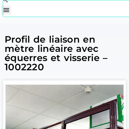
Profil de liaison en
mètre linéaire avec
équerres et visserie –
1002220