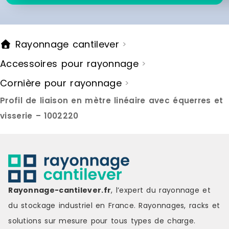
Rayonnage cantilever
>
Accessoires pour rayonnage
>
Cornière pour rayonnage
>
Profil de liaison en mètre linéaire avec équerres et
visserie – 1002220
Rayonnage-cantilever.fr
, l’expert du rayonnage et
du stockage industriel en France. Rayonnages, racks et
solutions sur mesure pour tous types de charge.