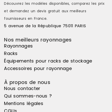
Découvrez les modèles disponibles, comparez les
prix
et demandez un
devis gratuit
aux meilleurs
fournisseurs en France.
5 avenue de la République 75011 PARIS
Nos meilleurs rayonnages
Rayonnages
Racks
Équipements pour racks de stockage
Accessoires pour rayonnage
À propos de nous
Nous contacter
Qui sommes-nous ?
Mentions légales
CGUs