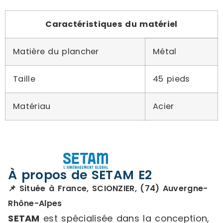
Caractéristiques du matériel
Matière du plancher
Métal
Taille
45 pieds
Matériau
Acier
À propos de SETAM E2
📌 Située à France, SCIONZIER, (74) Auvergne-
Rhône-Alpes
SETAM
est spécialisée dans la conception,