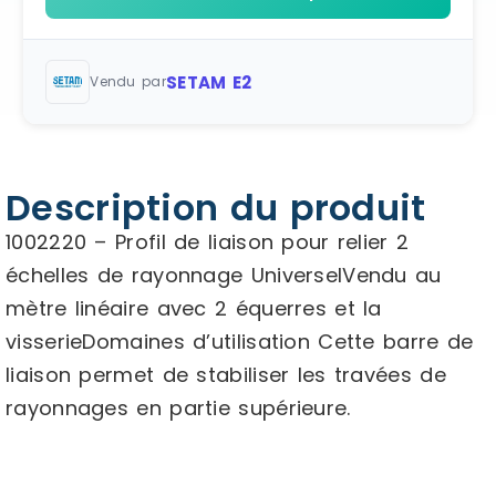
SETAM E2
Vendu par
Description du produit
1002220 – Profil de liaison pour relier 2
échelles de rayonnage UniverselVendu au
mètre linéaire avec 2 équerres et la
visserieDomaines d’utilisation Cette barre de
liaison permet de stabiliser les travées de
rayonnages en partie supérieure.