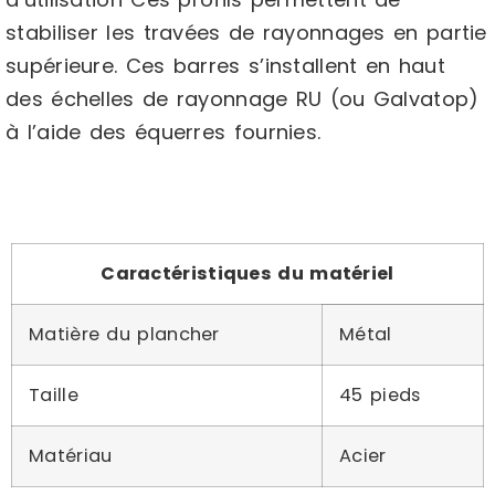
stabiliser les travées de rayonnages en partie
supérieure. Ces barres s’installent en haut
des échelles de rayonnage RU (ou Galvatop)
à l’aide des équerres fournies.
Caractéristiques du matériel
Matière du plancher
Métal
Taille
45 pieds
Matériau
Acier