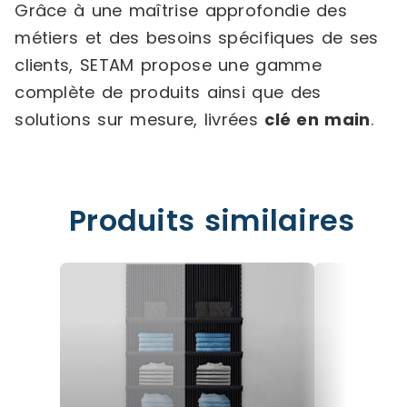
Grâce à une maîtrise approfondie des
métiers et des besoins spécifiques de ses
clients, SETAM propose une gamme
complète de produits ainsi que des
solutions sur mesure, livrées
clé en main
.
Produits similaires