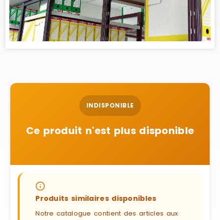
INDISPONIBLE
Ce produit n'est plus disponible
Produits similaires disponibles
Notre catalogue contient des articles aux