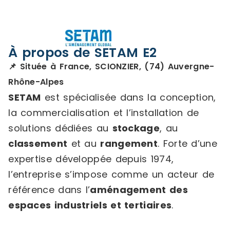
À propos de SETAM E2
📌 Située à France, SCIONZIER, (74) Auvergne-
Rhône-Alpes
SETAM
est spécialisée dans la conception,
la commercialisation et l’installation de
solutions dédiées au
stockage
, au
classement
et au
rangement
. Forte d’une
expertise développée depuis 1974,
l’entreprise s’impose comme un acteur de
référence dans l’
aménagement des
espaces industriels et tertiaires
.