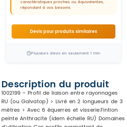
caractéristiques proches ou équivalentes,
répondant à vos besoins.
Devis pour produits similaires
Plusieurs devis en seulement 1 min
Description du produit
1002199 – Profil de liaison entre rayonnages
RU (ou Galvatop) > Livré en 2 longueurs de 3
mètres > Avec 6 équerres et visserie.Fintion
peinte Anthracite (idem échelle RU) Domaines
d’utilisation Ces profils permettent de