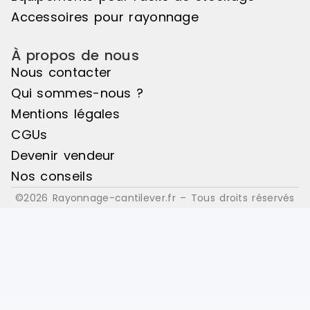
Accessoires pour rayonnage
À propos de nous
Nous contacter
Qui sommes-nous ?
Mentions légales
CGUs
Devenir vendeur
Nos conseils
©2026 Rayonnage-cantilever.fr – Tous droits réservés