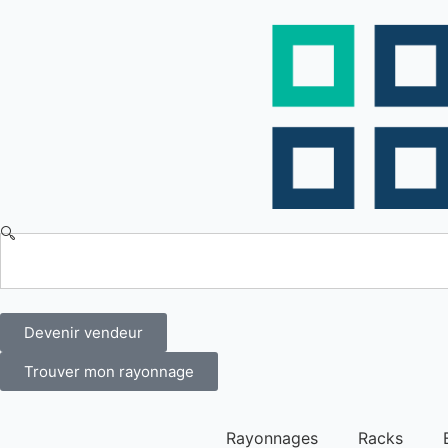
Devenir vendeur
Trouver mon rayonnage
Rayonnages
Racks