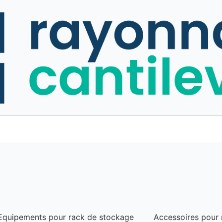
Equipements pour rack de stockage
Accessoires pour