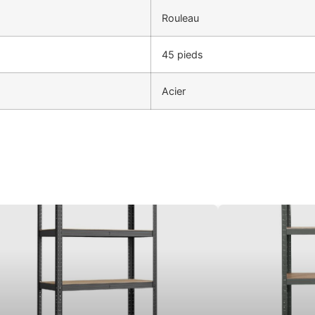
Rouleau
45 pieds
Acier