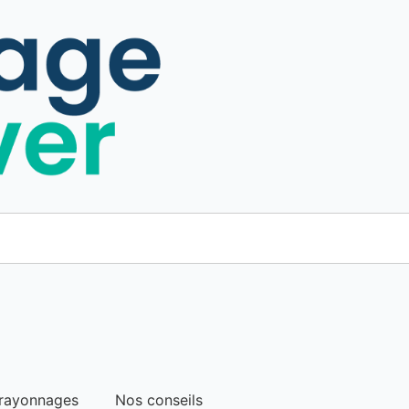
 rayonnages
Nos conseils