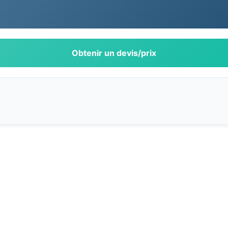
Obtenir un devis/prix