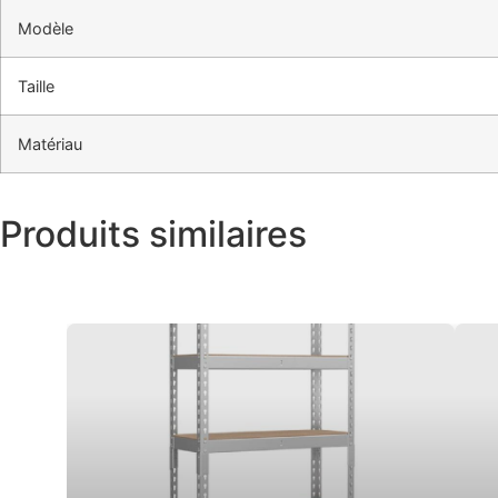
Modèle
Taille
Matériau
Produits similaires