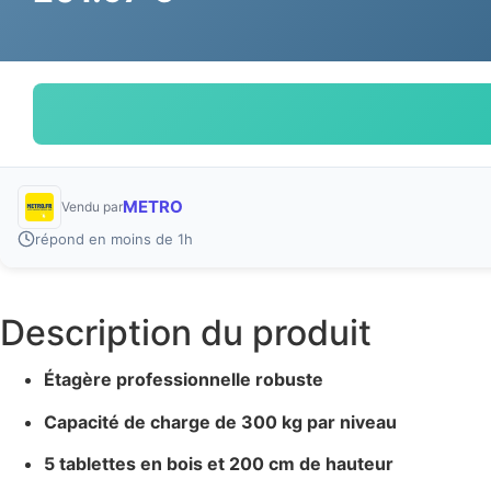
METRO
Vendu par
répond en moins de 1h
Description du produit
Étagère professionnelle robuste
Capacité de charge de 300 kg par niveau
5 tablettes en bois et 200 cm de hauteur