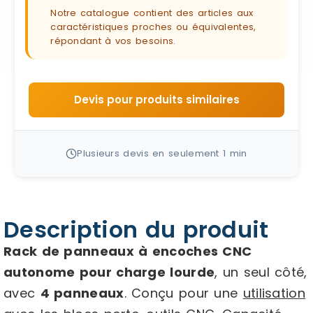
Notre catalogue contient des articles aux
caractéristiques proches ou équivalentes,
répondant à vos besoins.
Devis pour produits similaires
Plusieurs devis en seulement 1 min
Description du produit
Rack de panneaux à encoches CNC
autonome pour charge lourde
, un seul côté,
avec
4 panneaux
. Conçu pour une
utilisation