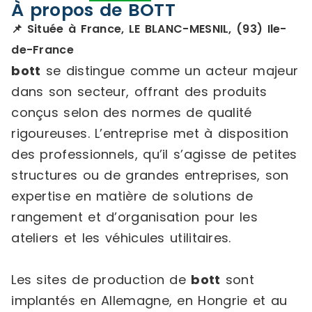
À propos de BOTT
📌 Située à France, LE BLANC-MESNIL, (93) Ile-
de-France
bott
se distingue comme un acteur majeur
dans son secteur, offrant des produits
conçus selon des normes de qualité
rigoureuses. L’entreprise met à disposition
des professionnels, qu’il s’agisse de petites
structures ou de grandes entreprises, son
expertise en matière de solutions de
rangement et d’organisation pour les
ateliers et les véhicules utilitaires.
Les sites de production de
bott
sont
implantés en Allemagne, en Hongrie et au