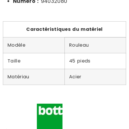
Numéro :
94032080
Caractéristiques du matériel
Modèle
Rouleau
Taille
45 pieds
Matériau
Acier