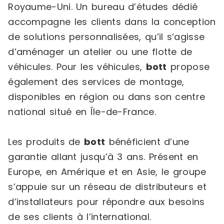
Royaume-Uni. Un bureau d’études dédié
accompagne les clients dans la conception
de solutions personnalisées, qu’il s’agisse
d’aménager un atelier ou une flotte de
véhicules. Pour les véhicules,
bott
propose
également des services de montage,
disponibles en région ou dans son centre
national situé en Île-de-France.
Les produits de
bott
bénéficient d’une
garantie allant jusqu’à 3 ans. Présent en
Europe, en Amérique et en Asie, le groupe
s’appuie sur un réseau de distributeurs et
d’installateurs pour répondre aux besoins
de ses clients à l’international.