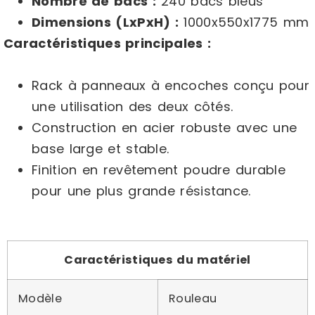
Nombre de bacs :
240 bacs bleus
Dimensions (LxPxH) :
1000x550x1775 mm
Caractéristiques principales :
Rack à panneaux à encoches conçu pour
une utilisation des deux côtés.
Construction en acier robuste avec une
base large et stable.
Finition en revêtement poudre durable
pour une plus grande résistance.
Caractéristiques du matériel
Modèle
Rouleau