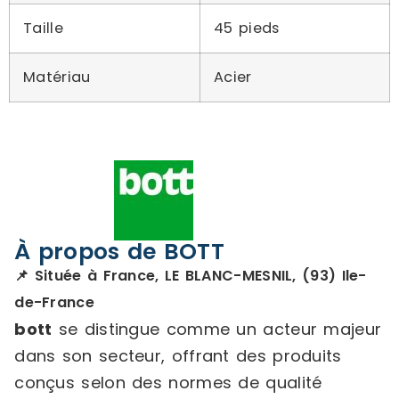
Taille
45 pieds
Matériau
Acier
À propos de BOTT
📌 Située à France, LE BLANC-MESNIL, (93) Ile-
de-France
bott
se distingue comme un acteur majeur
dans son secteur, offrant des produits
conçus selon des normes de qualité