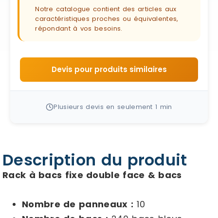
Notre catalogue contient des articles aux
caractéristiques proches ou équivalentes,
répondant à vos besoins.
Devis pour produits similaires
Plusieurs devis en seulement 1 min
Description du produit
Rack à bacs fixe double face & bacs
Nombre de panneaux :
10