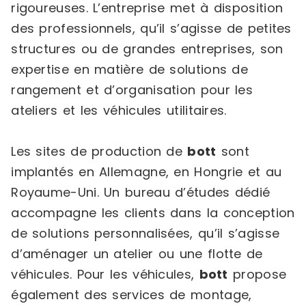
rigoureuses. L’entreprise met à disposition
des professionnels, qu’il s’agisse de petites
structures ou de grandes entreprises, son
expertise en matière de solutions de
rangement et d’organisation pour les
ateliers et les véhicules utilitaires.
Les sites de production de
bott
sont
implantés en Allemagne, en Hongrie et au
Royaume-Uni. Un bureau d’études dédié
accompagne les clients dans la conception
de solutions personnalisées, qu’il s’agisse
d’aménager un atelier ou une flotte de
véhicules. Pour les véhicules,
bott
propose
également des services de montage,