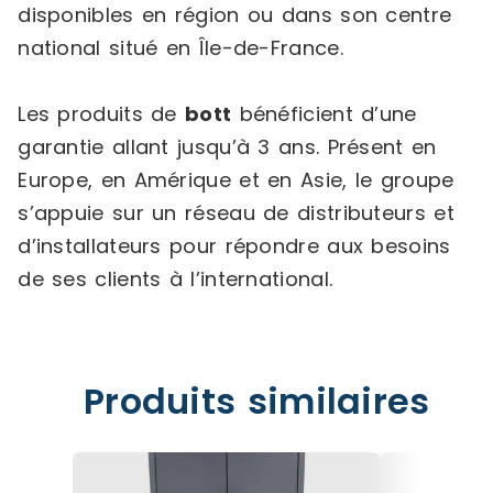
disponibles en région ou dans son centre
national situé en Île-de-France.
Les produits de
bott
bénéficient d’une
garantie allant jusqu’à 3 ans. Présent en
Europe, en Amérique et en Asie, le groupe
s’appuie sur un réseau de distributeurs et
d’installateurs pour répondre aux besoins
de ses clients à l’international.
Produits similaires