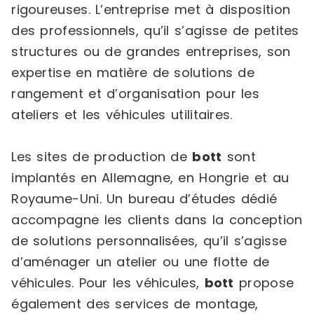
rigoureuses. L’entreprise met à disposition
des professionnels, qu’il s’agisse de petites
structures ou de grandes entreprises, son
expertise en matière de solutions de
rangement et d’organisation pour les
ateliers et les véhicules utilitaires.
Les sites de production de
bott
sont
implantés en Allemagne, en Hongrie et au
Royaume-Uni. Un bureau d’études dédié
accompagne les clients dans la conception
de solutions personnalisées, qu’il s’agisse
d’aménager un atelier ou une flotte de
véhicules. Pour les véhicules,
bott
propose
également des services de montage,