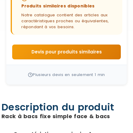
Produits similaires disponibles
Notre catalogue contient des articles aux
caractéristiques proches ou équivalentes,
répondant à vos besoins.
Devis pour produits similaires
Plusieurs devis en seulement 1 min
Description du produit
Rack à bacs fixe simple face & bacs