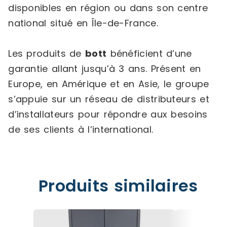
disponibles en région ou dans son centre
national situé en Île-de-France.
Les produits de
bott
bénéficient d’une
garantie allant jusqu’à 3 ans. Présent en
Europe, en Amérique et en Asie, le groupe
s’appuie sur un réseau de distributeurs et
d’installateurs pour répondre aux besoins
de ses clients à l’international.
Produits similaires