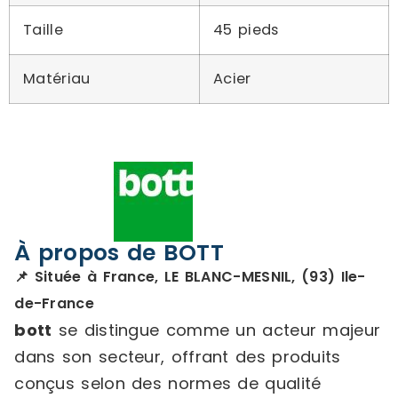
Taille
45 pieds
Matériau
Acier
À propos de BOTT
📌 Située à France, LE BLANC-MESNIL, (93) Ile-
de-France
bott
se distingue comme un acteur majeur
dans son secteur, offrant des produits
conçus selon des normes de qualité