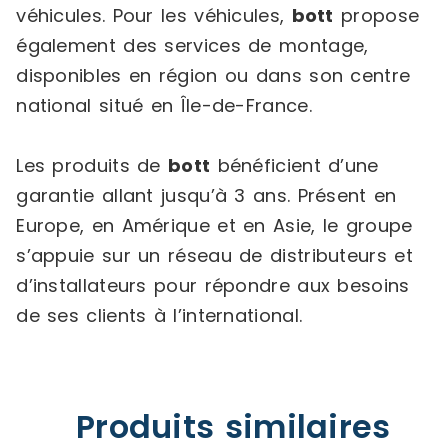
véhicules. Pour les véhicules,
bott
propose
également des services de montage,
disponibles en région ou dans son centre
national situé en Île-de-France.
Les produits de
bott
bénéficient d’une
garantie allant jusqu’à 3 ans. Présent en
Europe, en Amérique et en Asie, le groupe
s’appuie sur un réseau de distributeurs et
d’installateurs pour répondre aux besoins
de ses clients à l’international.
Produits similaires