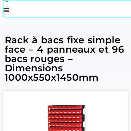
Rack à bacs fixe simple
face – 4 panneaux et 96
bacs rouges –
Dimensions
1000x550x1450mm