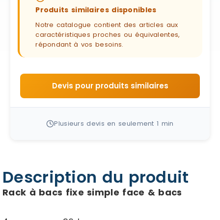
Produits similaires disponibles
Notre catalogue contient des articles aux
caractéristiques proches ou équivalentes,
répondant à vos besoins.
Devis pour produits similaires
Plusieurs devis en seulement 1 min
Description du produit
Rack à bacs fixe simple face & bacs