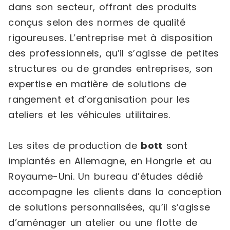
dans son secteur, offrant des produits
conçus selon des normes de qualité
rigoureuses. L’entreprise met à disposition
des professionnels, qu’il s’agisse de petites
structures ou de grandes entreprises, son
expertise en matière de solutions de
rangement et d’organisation pour les
ateliers et les véhicules utilitaires.
Les sites de production de
bott
sont
implantés en Allemagne, en Hongrie et au
Royaume-Uni. Un bureau d’études dédié
accompagne les clients dans la conception
de solutions personnalisées, qu’il s’agisse
d’aménager un atelier ou une flotte de