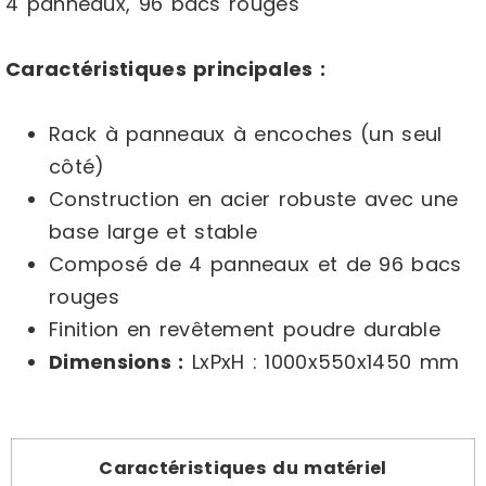
4 panneaux, 96 bacs rouges
Caractéristiques principales :
Rack à panneaux à encoches (un seul
côté)
Construction en acier robuste avec une
base large et stable
Composé de 4 panneaux et de 96 bacs
rouges
Finition en revêtement poudre durable
Dimensions :
LxPxH : 1000x550x1450 mm
Caractéristiques du matériel