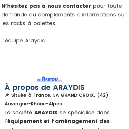
N’hésitez pas à nous contacter
pour toute
demande ou compléments d’informations sur
les racks à palettes.
L’équipe Araydis
À propos de ARAYDIS
📌 Située à France, LA GRAND’CROIX, (42)
Auvergne-Rhône-Alpes
La société
ARAYDIS
se spécialise dans
l’
équipement et l’aménagement des