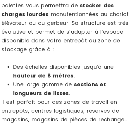
palettes vous permettra de
stocker des
charges lourdes
manutentionnées au chariot
élévateur ou au gerbeur. Sa structure est très
évolutive et permet de s’adapter à l’espace
disponible dans votre entrepôt ou zone de
stockage grâce à :
Des échelles disponibles jusqu’à une
hauteur de 8 mètres
.
Une large gamme de
sections et
longueurs de lisses
.
Il est parfait pour des zones de travail en
entrepôts, centres logistiques, réserves de
magasins, magasins de pièces de rechange…