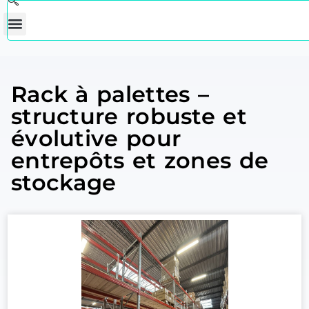
Rack à palettes –
structure robuste et
évolutive pour
entrepôts et zones de
stockage