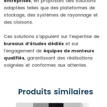
entreprises
, en proposant des solutions
adaptées telles que des plateformes de
stockage, des systèmes de rayonnage et
des cloisons.
Ces solutions s’appuient sur l’expertise de
bureaux d’études dédiés
et sur
l’engagement de
équipes de monteurs
qualifiés
, garantissant des réalisations
soignées et conformes aux attentes.
Produits similaires