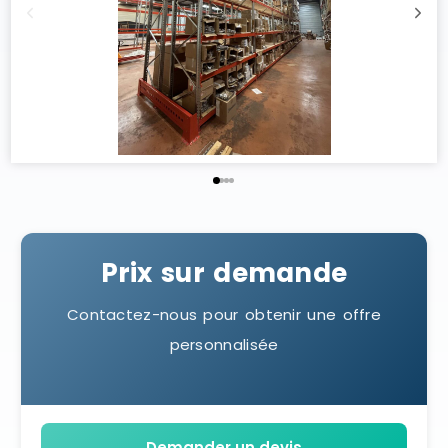
Prix sur demande
Contactez-nous pour obtenir une offre
personnalisée
Demander un devis