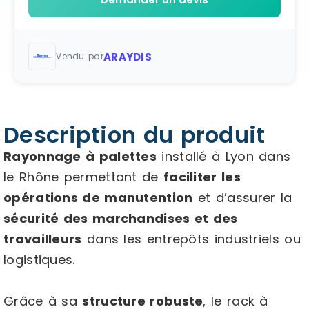
ARAYDIS
Vendu par
Description du produit
Rayonnage à palettes
installé à Lyon dans
le Rhône permettant de
faciliter les
opérations de manutention
et d’assurer la
sécurité des marchandises et des
travailleurs
dans les entrepôts industriels ou
logistiques.
Grâce à sa
structure robuste
, le rack à