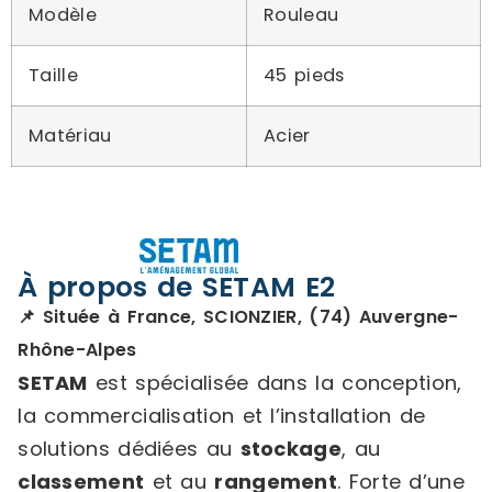
Modèle
Rouleau
Taille
45 pieds
Matériau
Acier
À propos de SETAM E2
📌 Située à France, SCIONZIER, (74) Auvergne-
Rhône-Alpes
SETAM
est spécialisée dans la conception,
la commercialisation et l’installation de
solutions dédiées au
stockage
, au
classement
et au
rangement
. Forte d’une