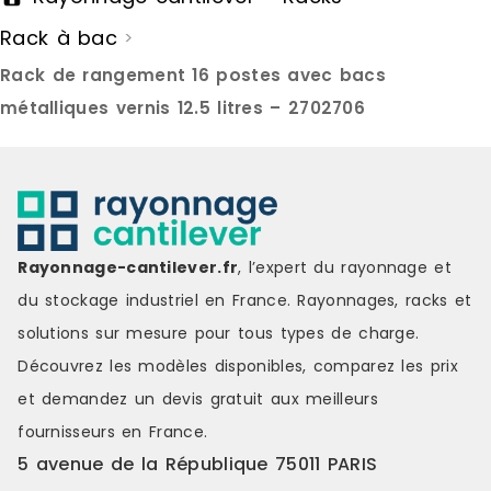
Rack à bac
>
Rack de rangement 16 postes avec bacs
métalliques vernis 12.5 litres – 2702706
Rayonnage-cantilever.fr
, l’expert du rayonnage et
du stockage industriel en France. Rayonnages, racks et
solutions sur mesure pour tous types de charge.
Découvrez les modèles disponibles, comparez les
prix
et demandez un
devis gratuit
aux meilleurs
fournisseurs en France.
5 avenue de la République 75011 PARIS