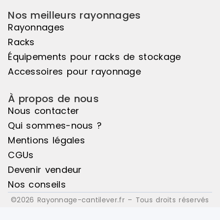
Nos meilleurs rayonnages
Rayonnages
Racks
Équipements pour racks de stockage
Accessoires pour rayonnage
À propos de nous
Nous contacter
Qui sommes-nous ?
Mentions légales
CGUs
Devenir vendeur
Nos conseils
©2026 Rayonnage-cantilever.fr – Tous droits réservés