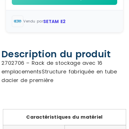
SETAM E2
Vendu par
Description du produit
2702706 – Rack de stockage avec 16
emplacementsStructure fabriquée en tube
dacier de première
Caractéristiques du matériel