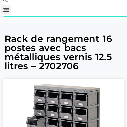
Rack de rangement 16
postes avec bacs
métalliques vernis 12.5
litres – 2702706