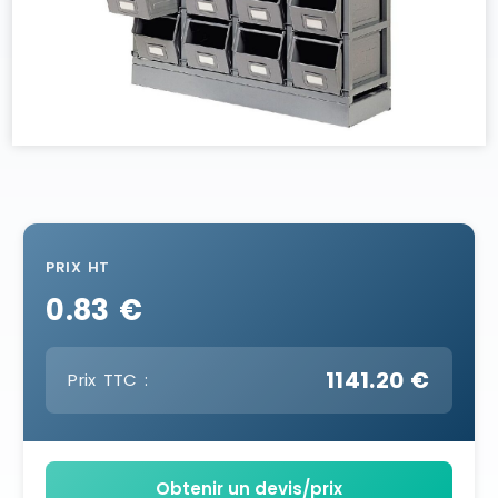
PRIX HT
0.83 €
1141.20 €
Prix TTC :
Obtenir un devis/prix