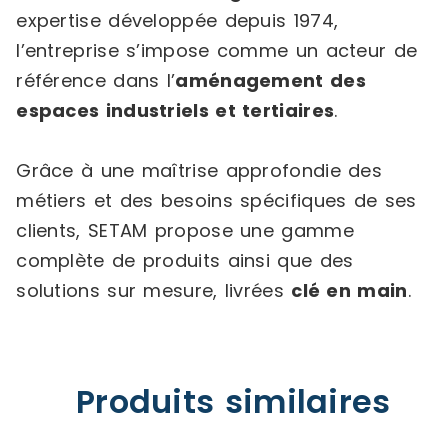
expertise développée depuis 1974,
l’entreprise s’impose comme un acteur de
référence dans l’
aménagement des
espaces industriels et tertiaires
.
Grâce à une maîtrise approfondie des
métiers et des besoins spécifiques de ses
clients, SETAM propose une gamme
complète de produits ainsi que des
solutions sur mesure, livrées
clé en main
.
Produits similaires