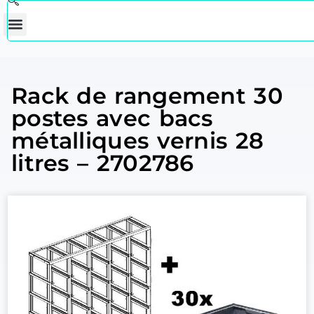
Rack de rangement 30
postes avec bacs
métalliques vernis 28
litres – 2702786