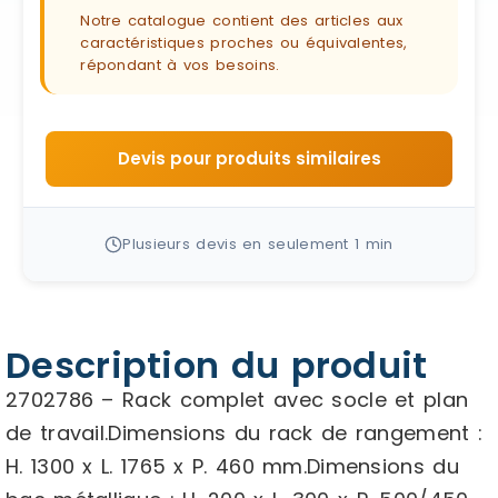
Notre catalogue contient des articles aux
caractéristiques proches ou équivalentes,
répondant à vos besoins.
Devis pour produits similaires
Plusieurs devis en seulement 1 min
Description du produit
2702786 – Rack complet avec socle et plan
de travail.Dimensions du rack de rangement :
H. 1300 x L. 1765 x P. 460 mm.Dimensions du