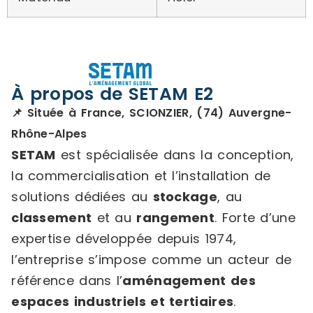
À propos de SETAM E2
📌 Située à France, SCIONZIER, (74) Auvergne-
Rhône-Alpes
SETAM
est spécialisée dans la conception,
la commercialisation et l’installation de
solutions dédiées au
stockage
, au
classement
et au
rangement
. Forte d’une
expertise développée depuis 1974,
l’entreprise s’impose comme un acteur de
référence dans l’
aménagement des
espaces industriels et tertiaires
.