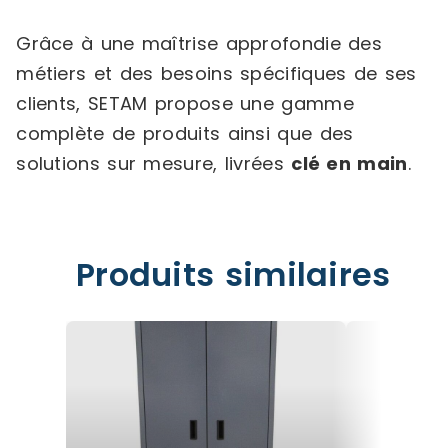
Grâce à une maîtrise approfondie des
métiers et des besoins spécifiques de ses
clients, SETAM propose une gamme
complète de produits ainsi que des
solutions sur mesure, livrées
clé en main
.
Produits similaires