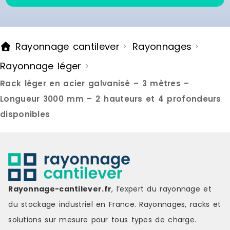
Rayonnage cantilever
Rayonnages
>
>
Rayonnage léger
>
Rack léger en acier galvanisé – 3 mètres –
Longueur 3000 mm – 2 hauteurs et 4 profondeurs
disponibles
Rayonnage-cantilever.fr
, l’expert du rayonnage et
du stockage industriel en France. Rayonnages, racks et
solutions sur mesure pour tous types de charge.