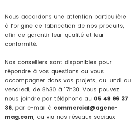
Nous accordons une attention particulière
à l’origine de fabrication de nos produits,
afin de garantir leur qualité et leur
conformité.
Nos conseillers sont disponibles pour
répondre à vos questions ou vous
accompagner dans vos projets, du lundi au
vendredi, de 8h30 à 17h30. Vous pouvez
nous joindre par téléphone au
05 49 96 37
36
, par e-mail à
commercial@agenc-
mag.com
, ou via nos réseaux sociaux.