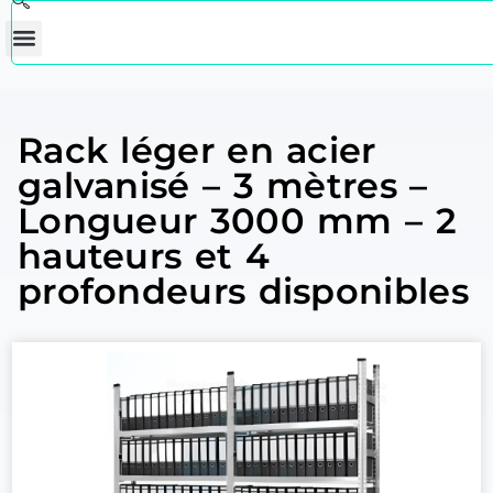
Rack léger en acier
galvanisé – 3 mètres –
Longueur 3000 mm – 2
hauteurs et 4
profondeurs disponibles