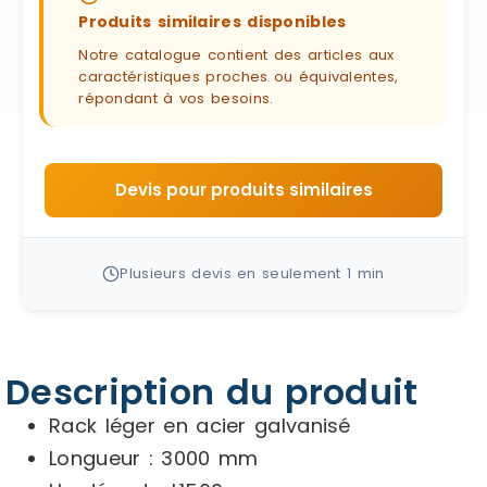
Produits similaires disponibles
Notre catalogue contient des articles aux
caractéristiques proches ou équivalentes,
répondant à vos besoins.
Devis pour produits similaires
Plusieurs devis en seulement 1 min
Description du produit
Rack léger en acier galvanisé
Longueur : 3000 mm