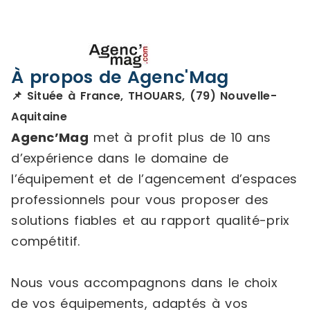
À propos de Agenc'Mag
📌 Située à France, THOUARS, (79) Nouvelle-
Aquitaine
Agenc’Mag
met à profit plus de 10 ans
d’expérience dans le domaine de
l’équipement et de l’agencement d’espaces
professionnels pour vous proposer des
solutions fiables et au rapport qualité-prix
compétitif.
Nous vous accompagnons dans le choix
de vos équipements, adaptés à vos