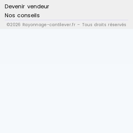
Devenir vendeur
Nos conseils
©2026 Rayonnage-cantilever.fr – Tous droits réservés