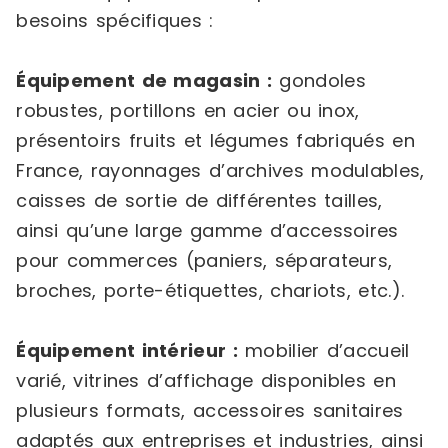
besoins spécifiques :
Équipement de magasin :
gondoles
robustes, portillons en acier ou inox,
présentoirs fruits et légumes fabriqués en
France, rayonnages d’archives modulables,
caisses de sortie de différentes tailles,
ainsi qu’une large gamme d’accessoires
pour commerces (paniers, séparateurs,
broches, porte-étiquettes, chariots, etc.).
Équipement intérieur :
mobilier d’accueil
varié, vitrines d’affichage disponibles en
plusieurs formats, accessoires sanitaires
adaptés aux entreprises et industries, ainsi