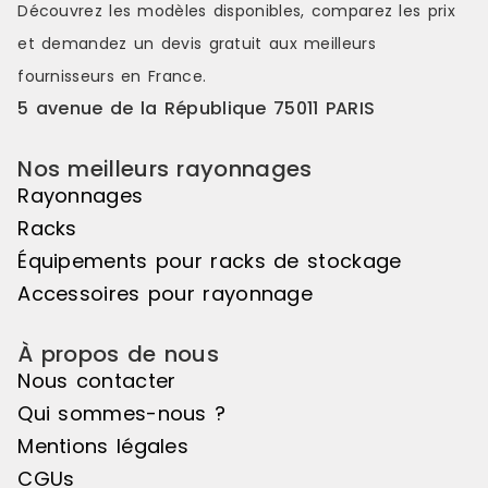
Découvrez les modèles disponibles, comparez les
prix
et demandez un
devis gratuit
aux meilleurs
fournisseurs en France.
5 avenue de la République 75011 PARIS
Nos meilleurs rayonnages
Rayonnages
Racks
Équipements pour racks de stockage
Accessoires pour rayonnage
À propos de nous
Nous contacter
Qui sommes-nous ?
Mentions légales
CGUs