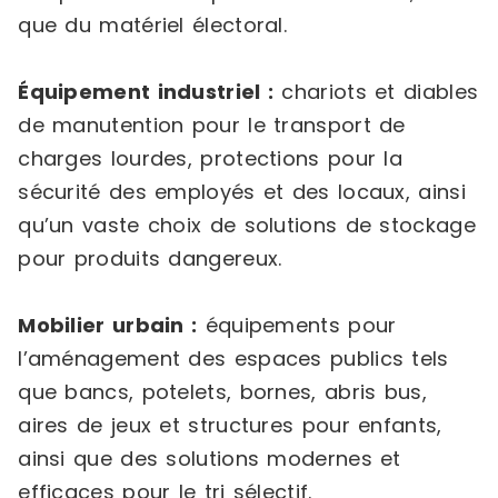
que du matériel électoral.
Équipement industriel :
chariots et diables
de manutention pour le transport de
charges lourdes, protections pour la
sécurité des employés et des locaux, ainsi
qu’un vaste choix de solutions de stockage
pour produits dangereux.
Mobilier urbain :
équipements pour
l’aménagement des espaces publics tels
que bancs, potelets, bornes, abris bus,
aires de jeux et structures pour enfants,
ainsi que des solutions modernes et
efficaces pour le tri sélectif.