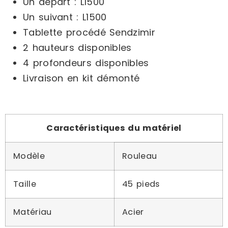
Un départ : L1500
Un suivant : L1500
Tablette procédé Sendzimir
2 hauteurs disponibles
4 profondeurs disponibles
Livraison en kit démonté
Caractéristiques du matériel
Modèle
Rouleau
Taille
45 pieds
Matériau
Acier