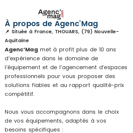
À propos de Agenc'Mag
📌 Située à France, THOUARS, (79) Nouvelle-
Aquitaine
Agenc’Mag
met à profit plus de 10 ans
d’expérience dans le domaine de
l’équipement et de l’agencement d’espaces
professionnels pour vous proposer des
solutions fiables et au rapport qualité-prix
compétitif.
Nous vous accompagnons dans le choix
de vos équipements, adaptés à vos
besoins spécifiques :