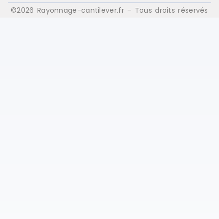
©2026 Rayonnage-cantilever.fr – Tous droits réservés