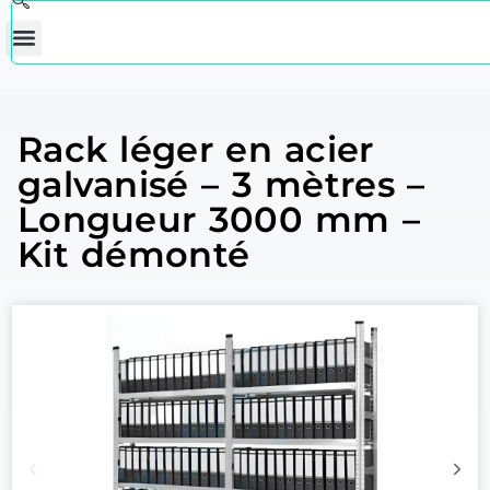
Rack léger en acier
galvanisé – 3 mètres –
Longueur 3000 mm –
Kit démonté