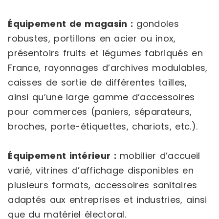
Équipement de magasin :
gondoles
robustes, portillons en acier ou inox,
présentoirs fruits et légumes fabriqués en
France, rayonnages d’archives modulables,
caisses de sortie de différentes tailles,
ainsi qu’une large gamme d’accessoires
pour commerces (paniers, séparateurs,
broches, porte-étiquettes, chariots, etc.).
Équipement intérieur :
mobilier d’accueil
varié, vitrines d’affichage disponibles en
plusieurs formats, accessoires sanitaires
adaptés aux entreprises et industries, ainsi
que du matériel électoral.