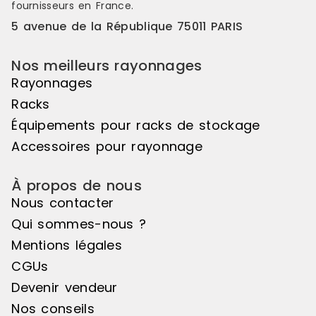
fournisseurs en France.
5 avenue de la République 75011 PARIS
Nos meilleurs rayonnages
Rayonnages
Racks
Équipements pour racks de stockage
Accessoires pour rayonnage
À propos de nous
Nous contacter
Qui sommes-nous ?
Mentions légales
CGUs
Devenir vendeur
Nos conseils