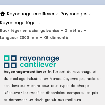
Rayonnage cantilever
Rayonnages
>
>
Rayonnage léger
>
Rack léger en acier galvanisé – 3 mètres –
Longueur 3000 mm – Kit démonté
Rayonnage-cantilever.fr
, l’expert du rayonnage et
du stockage industriel en France. Rayonnages, racks et
solutions sur mesure pour tous types de charge.
Découvrez les modèles disponibles, comparez les
prix
et demandez un
devis gratuit
aux meilleurs