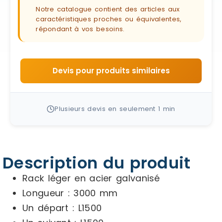
Notre catalogue contient des articles aux
caractéristiques proches ou équivalentes,
répondant à vos besoins.
Devis pour produits similaires
Plusieurs devis en seulement 1 min
Description du produit
Rack léger en acier galvanisé
Longueur : 3000 mm
Un départ : L1500