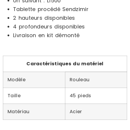
Un suivant : L1500
Tablette procédé Sendzimir
2 hauteurs disponibles
4 profondeurs disponibles
Livraison en kit démonté
Caractéristiques du matériel
Modèle
Rouleau
Taille
45 pieds
Matériau
Acier