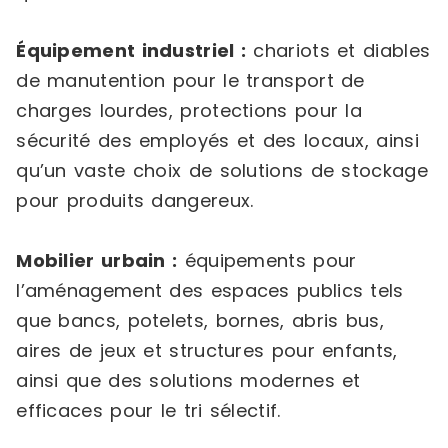
Équipement industriel :
chariots et diables
de manutention pour le transport de
charges lourdes, protections pour la
sécurité des employés et des locaux, ainsi
qu’un vaste choix de solutions de stockage
pour produits dangereux.
Mobilier urbain :
équipements pour
l’aménagement des espaces publics tels
que bancs, potelets, bornes, abris bus,
aires de jeux et structures pour enfants,
ainsi que des solutions modernes et
efficaces pour le tri sélectif.