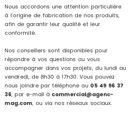
Nous accordons une attention particulière
à l’origine de fabrication de nos produits,
afin de garantir leur qualité et leur
conformité.
Nos conseillers sont disponibles pour
répondre à vos questions ou vous
accompagner dans vos projets, du lundi au
vendredi, de 8h30 à 17h30. Vous pouvez
nous joindre par téléphone au
05 49 96 37
36
, par e-mail à
commercial@agenc-
mag.com
, ou via nos réseaux sociaux.