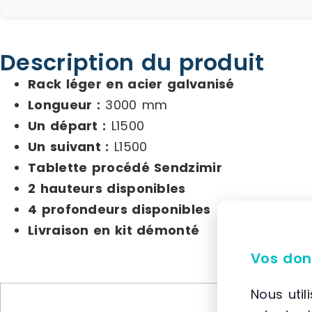
Description du produit
Rack léger en acier galvanisé
Longueur :
3000 mm
Un départ :
L1500
Un suivant :
L1500
Tablette procédé Sendzimir
2 hauteurs disponibles
4 profondeurs disponibles
Livraison en kit démonté
Vos don
Nous util