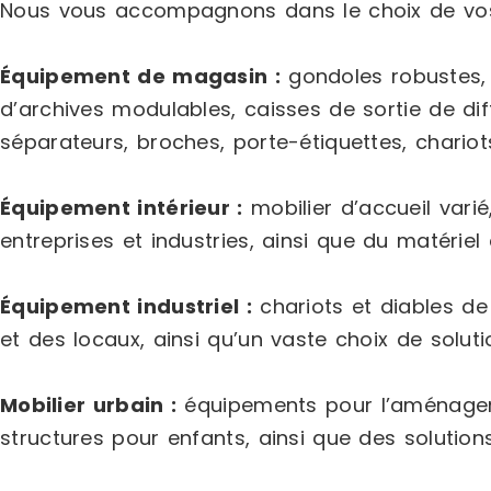
Nous vous accompagnons dans le choix de vos
Équipement de magasin :
gondoles robustes, p
d’archives modulables, caisses de sortie de di
séparateurs, broches, porte-étiquettes, chariots
Équipement intérieur :
mobilier d’accueil varié
entreprises et industries, ainsi que du matériel 
Équipement industriel :
chariots et diables de
et des locaux, ainsi qu’un vaste choix de solu
Mobilier urbain :
équipements pour l’aménagemen
structures pour enfants, ainsi que des solutions