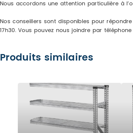
Nous accordons une attention particulière à l’or
Nos conseillers sont disponibles pour répondr
17h30. Vous pouvez nous joindre par téléphon
Produits similaires