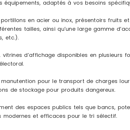
 équipements, adaptés à vos besoins spécifiq
ortillons en acier ou inox, présentoirs fruits
fférentes tailles, ainsi qu’une large gamme d’
, etc.).
, vitrines d’affichage disponibles en plusieurs
électoral.
 manutention pour le transport de charges lour
tions de stockage pour produits dangereux.
t des espaces publics tels que bancs, potelet
 modernes et efficaces pour le tri sélectif.