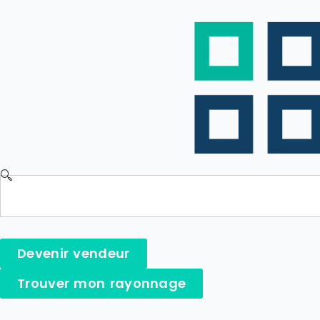
Devenir vendeur
Trouver mon rayonnage