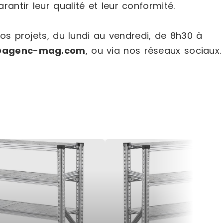
rantir leur qualité et leur conformité.
s projets, du lundi au vendredi, de 8h30 à
@agenc-mag.com
, ou via nos réseaux sociaux.