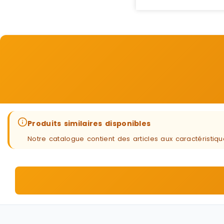
Produits similaires disponibles
Notre catalogue contient des articles aux caractéristi