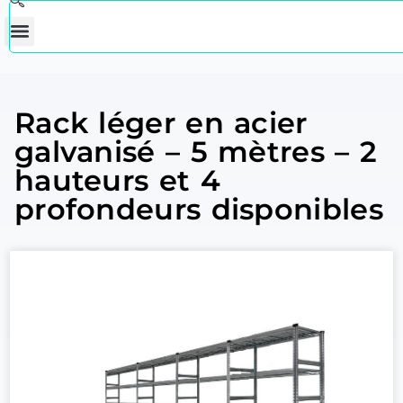
Rack léger en acier
galvanisé – 5 mètres – 2
hauteurs et 4
profondeurs disponibles