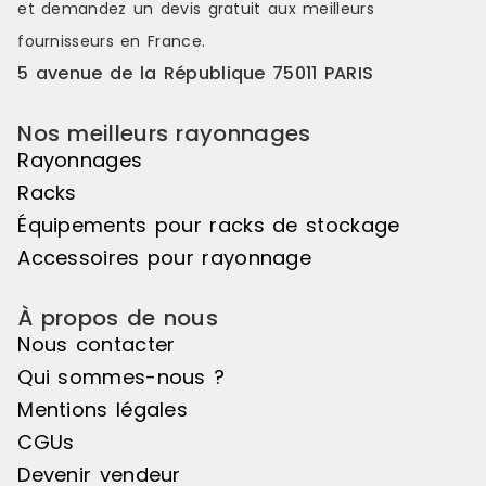
et demandez un
devis gratuit
aux meilleurs
fournisseurs en France.
5 avenue de la République 75011 PARIS
Nos meilleurs rayonnages
Rayonnages
Racks
Équipements pour racks de stockage
Accessoires pour rayonnage
À propos de nous
Nous contacter
Qui sommes-nous ?
Mentions légales
CGUs
Devenir vendeur