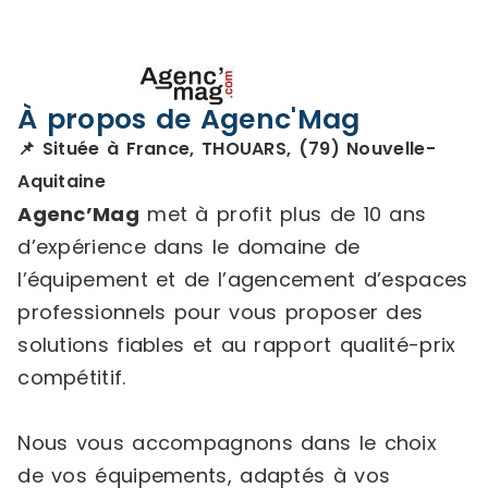
À propos de Agenc'Mag
📌 Située à France, THOUARS, (79) Nouvelle-
Aquitaine
Agenc’Mag
met à profit plus de 10 ans
d’expérience dans le domaine de
l’équipement et de l’agencement d’espaces
professionnels pour vous proposer des
solutions fiables et au rapport qualité-prix
compétitif.
Nous vous accompagnons dans le choix
de vos équipements, adaptés à vos