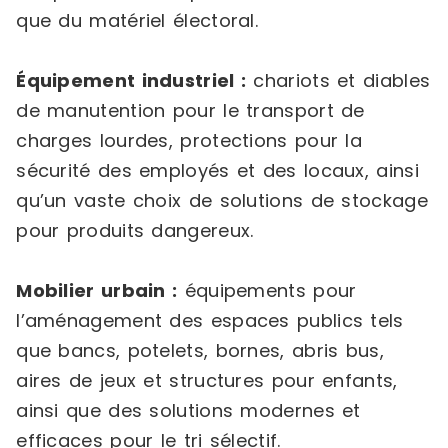
que du matériel électoral.
Équipement industriel :
chariots et diables
de manutention pour le transport de
charges lourdes, protections pour la
sécurité des employés et des locaux, ainsi
qu’un vaste choix de solutions de stockage
pour produits dangereux.
Mobilier urbain :
équipements pour
l’aménagement des espaces publics tels
que bancs, potelets, bornes, abris bus,
aires de jeux et structures pour enfants,
ainsi que des solutions modernes et
efficaces pour le tri sélectif.