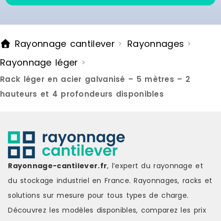
Rayonnage cantilever
Rayonnages
>
>
Rayonnage léger
>
Rack léger en acier galvanisé – 5 mètres – 2
hauteurs et 4 profondeurs disponibles
Rayonnage-cantilever.fr
, l’expert du rayonnage et
du stockage industriel en France. Rayonnages, racks et
solutions sur mesure pour tous types de charge.
Découvrez les modèles disponibles, comparez les
prix