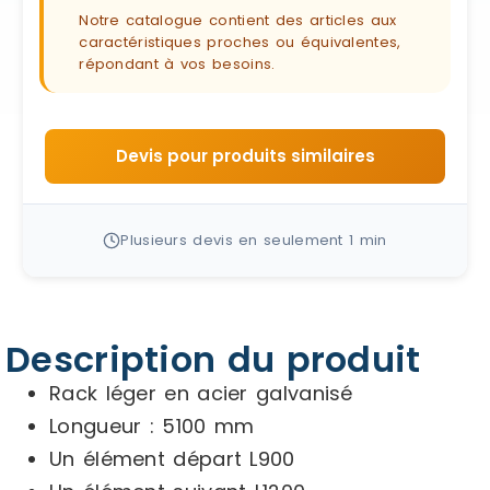
Notre catalogue contient des articles aux
caractéristiques proches ou équivalentes,
répondant à vos besoins.
Devis pour produits similaires
Plusieurs devis en seulement 1 min
Description du produit
Rack léger en acier galvanisé
Longueur : 5100 mm
Un élément départ L900