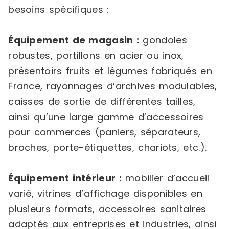
besoins spécifiques :
Équipement de magasin :
gondoles
robustes, portillons en acier ou inox,
présentoirs fruits et légumes fabriqués en
France, rayonnages d’archives modulables,
caisses de sortie de différentes tailles,
ainsi qu’une large gamme d’accessoires
pour commerces (paniers, séparateurs,
broches, porte-étiquettes, chariots, etc.).
Équipement intérieur :
mobilier d’accueil
varié, vitrines d’affichage disponibles en
plusieurs formats, accessoires sanitaires
adaptés aux entreprises et industries, ainsi