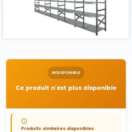
INDISPONIBLE
Ce produit n'est plus disponible
Produits similaires disponibles