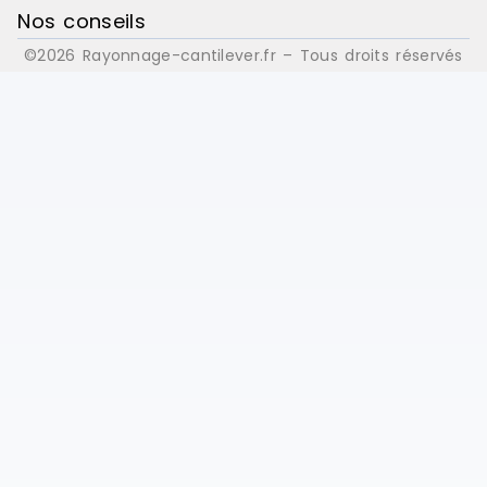
Nos conseils
©2026 Rayonnage-cantilever.fr – Tous droits réservés