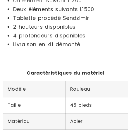
Un élément suivant L1200
Deux éléments suivants L1500
Tablette procédé Sendzimir
2 hauteurs disponibles
4 profondeurs disponibles
Livraison en kit démonté
Caractéristiques du matériel
Modèle
Rouleau
Taille
45 pieds
Matériau
Acier