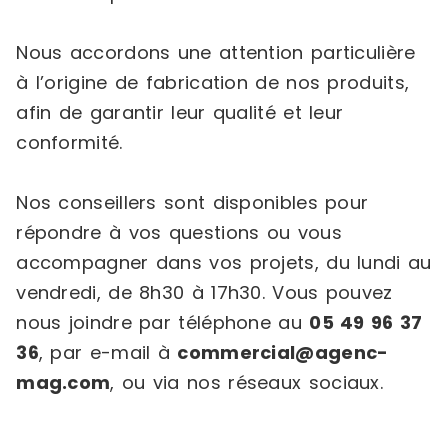
Nous accordons une attention particulière
à l’origine de fabrication de nos produits,
afin de garantir leur qualité et leur
conformité.
Nos conseillers sont disponibles pour
répondre à vos questions ou vous
accompagner dans vos projets, du lundi au
vendredi, de 8h30 à 17h30. Vous pouvez
nous joindre par téléphone au
05 49 96 37
36
, par e-mail à
commercial@agenc-
mag.com
, ou via nos réseaux sociaux.