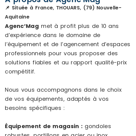
📌 Située à France, THOUARS, (79) Nouvelle-
Aquitaine
Agenc’Mag
met à profit plus de 10 ans
d’expérience dans le domaine de
l’équipement et de l’agencement d’espaces
professionnels pour vous proposer des
solutions fiables et au rapport qualité-prix
compétitif.
Nous vous accompagnons dans le choix
de vos équipements, adaptés à vos
besoins spécifiques :
Équipement de magasin :
gondoles
robustes, portillons en acier ou inox,