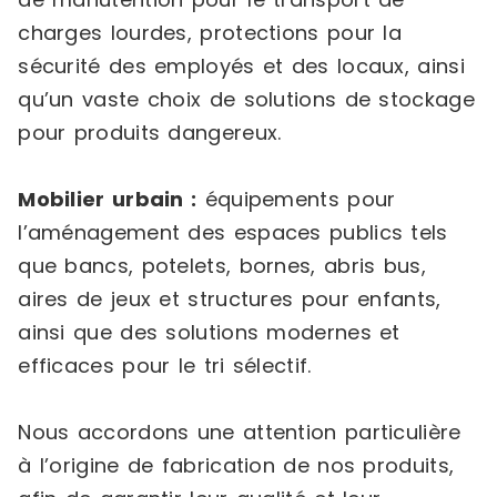
charges lourdes, protections pour la
sécurité des employés et des locaux, ainsi
qu’un vaste choix de solutions de stockage
pour produits dangereux.
Mobilier urbain :
équipements pour
l’aménagement des espaces publics tels
que bancs, potelets, bornes, abris bus,
aires de jeux et structures pour enfants,
ainsi que des solutions modernes et
efficaces pour le tri sélectif.
Nous accordons une attention particulière
à l’origine de fabrication de nos produits,