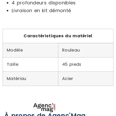
4 profondeurs disponibles
Livraison en kit démonté
Caractéristiques du matériel
Modèle
Rouleau
Taille
45 pieds
Matériau
Acier
À propos de Agenc'Mag