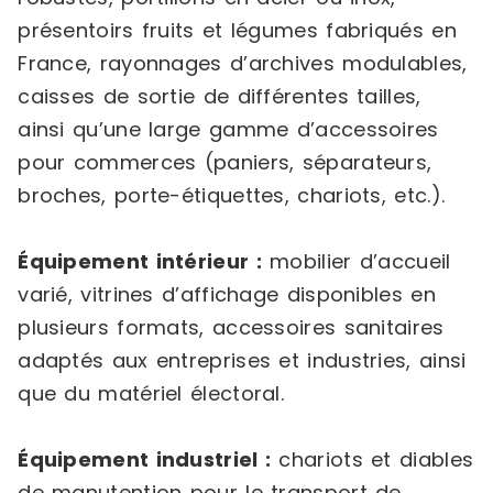
présentoirs fruits et légumes fabriqués en
France, rayonnages d’archives modulables,
caisses de sortie de différentes tailles,
ainsi qu’une large gamme d’accessoires
pour commerces (paniers, séparateurs,
broches, porte-étiquettes, chariots, etc.).
Équipement intérieur :
mobilier d’accueil
varié, vitrines d’affichage disponibles en
plusieurs formats, accessoires sanitaires
adaptés aux entreprises et industries, ainsi
que du matériel électoral.
Équipement industriel :
chariots et diables
de manutention pour le transport de