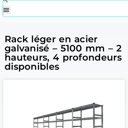
Rack léger en acier
galvanisé – 5100 mm – 2
hauteurs, 4 profondeurs
disponibles