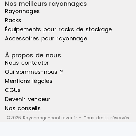
Nos meilleurs rayonnages
Rayonnages
Racks
Équipements pour racks de stockage
Accessoires pour rayonnage
À propos de nous
Nous contacter
Qui sommes-nous ?
Mentions légales
CGUs
Devenir vendeur
Nos conseils
©2026 Rayonnage-cantilever.fr – Tous droits réservés