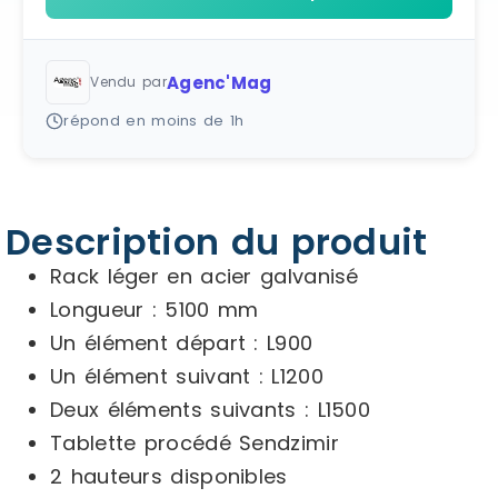
Agenc'Mag
Vendu par
répond en moins de 1h
Description du produit
Rack léger en acier galvanisé
Longueur : 5100 mm
Un élément départ : L900
Un élément suivant : L1200
Deux éléments suivants : L1500
Tablette procédé Sendzimir
2 hauteurs disponibles