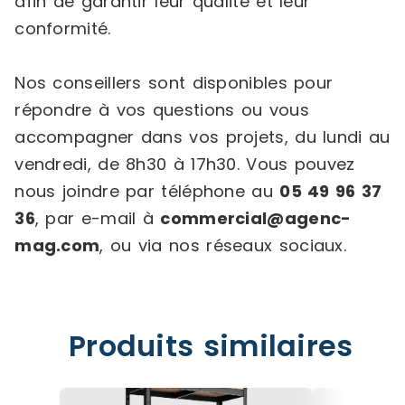
afin de garantir leur qualité et leur
conformité.
Nos conseillers sont disponibles pour
répondre à vos questions ou vous
accompagner dans vos projets, du lundi au
vendredi, de 8h30 à 17h30. Vous pouvez
nous joindre par téléphone au
05 49 96 37
36
, par e-mail à
commercial@agenc-
mag.com
, ou via nos réseaux sociaux.
Produits similaires