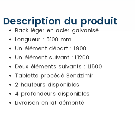
Description du produit
Rack léger en acier galvanisé
Longueur : 5100 mm
Un élément départ : L900
Un élément suivant : L1200
Deux éléments suivants : L1500
Tablette procédé Sendzimir
2 hauteurs disponibles
4 profondeurs disponibles
Livraison en kit démonté