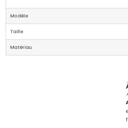
Modèle
Taille
Matériau