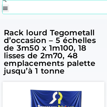
Rack lourd Tegometall
d’occasion – 5 échelles
de 3m50 x 1m100, 18
lisses de 2m70, 48
emplacements palette
jusqu’à 1 tonne