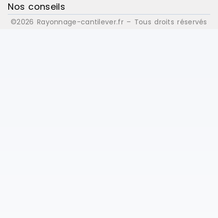
Nos conseils
©2026 Rayonnage-cantilever.fr – Tous droits réservés