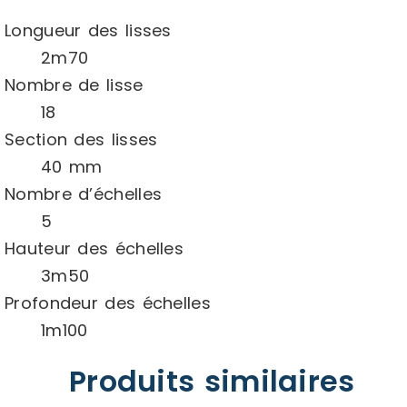
Longueur des lisses
2m70
Nombre de lisse
18
Section des lisses
40 mm
Nombre d’échelles
5
Hauteur des échelles
3m50
Profondeur des échelles
1m100
Produits similaires