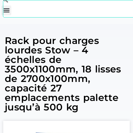
Rack pour charges
lourdes Stow – 4
échelles de
3500x1100mm, 18 lisses
de 2700x100mm,
capacité 27
emplacements palette
jusqu’à 500 kg