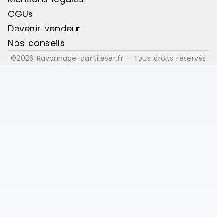
CGUs
Devenir vendeur
Nos conseils
©2026 Rayonnage-cantilever.fr – Tous droits réservés