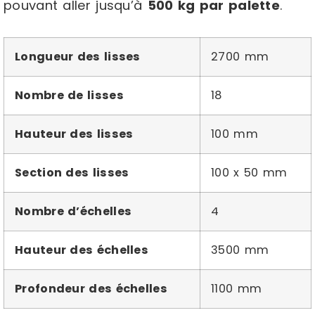
pouvant aller jusqu’à
500 kg par palette
.
Longueur des lisses
2700 mm
Nombre de lisses
18
Hauteur des lisses
100 mm
Section des lisses
100 x 50 mm
Nombre d’échelles
4
Hauteur des échelles
3500 mm
Profondeur des échelles
1100 mm