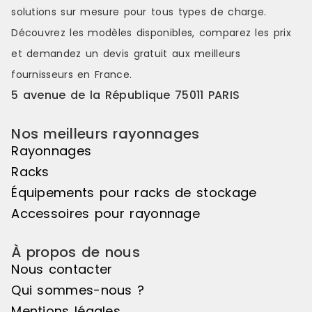
solutions sur mesure pour tous types de charge.
Découvrez les modèles disponibles, comparez les
prix
et demandez un
devis gratuit
aux meilleurs
fournisseurs en France.
5 avenue de la République 75011 PARIS
Nos meilleurs rayonnages
Rayonnages
Racks
Équipements pour racks de stockage
Accessoires pour rayonnage
À propos de nous
Nous contacter
Qui sommes-nous ?
Mentions légales