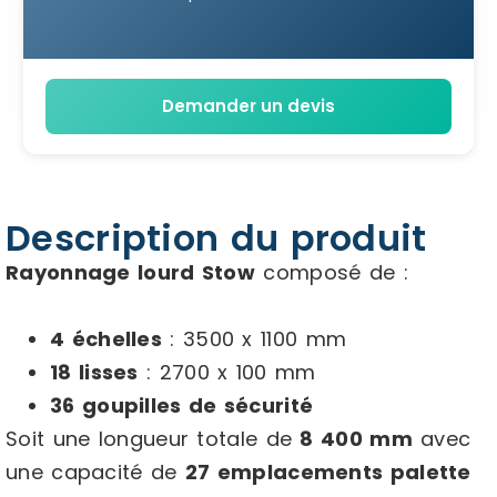
Demander un devis
Description du produit
Rayonnage lourd Stow
composé de :
4 échelles
: 3500 x 1100 mm
18 lisses
: 2700 x 100 mm
36 goupilles de sécurité
Soit une longueur totale de
8 400 mm
avec
une capacité de
27 emplacements palette