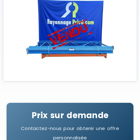
Prix sur demande
Contactez-nous pour obtenir une offre
personnalisée