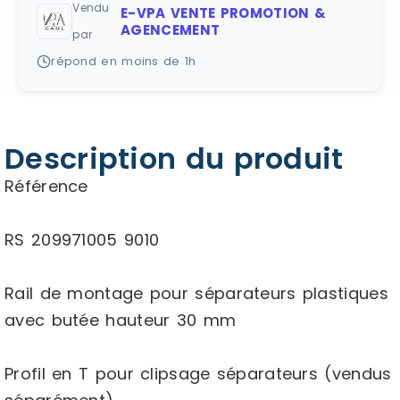
Vendu
E-VPA VENTE PROMOTION &
AGENCEMENT
par
répond en moins de 1h
Description du produit
Référence
RS 209971005 9010
Rail de montage pour séparateurs plastiques
avec butée hauteur 30 mm
Profil en T pour clipsage séparateurs (vendus