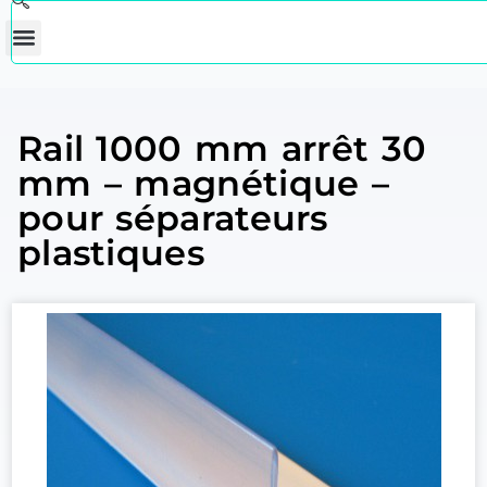
Rail 1000 mm arrêt 30
mm – magnétique –
pour séparateurs
plastiques