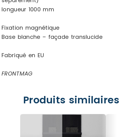
séparément)
longueur 1000 mm
Fixation magnétique
Base blanche – façade translucide
Fabriqué en EU
FRONTMAG
Produits similaires