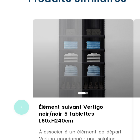
Élément suivant Vertigo
noir/noir 5 tablettes
L60xH240cm
À associer à un élément de départ
Vertigo coordonné : une solution