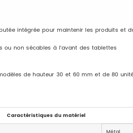
utée intégrée pour maintenir les produits et d
es ou non sécables à l’avant des tablettes
 modèles de hauteur 30 et 60 mm et de 80 uni
Caractéristiques du matériel
Métal