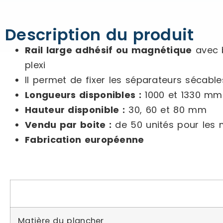
Description du produit
Rail large adhésif ou magnétique
avec b
plexi
Il permet de fixer les séparateurs sécabl
Longueurs disponibles :
1000 et 1330 mm
Hauteur disponible :
30, 60 et 80 mm
Vendu par boite :
de 50 unités pour les
Fabrication européenne
Matière du plancher