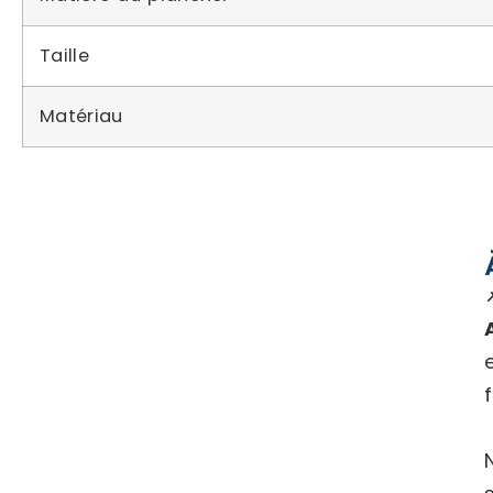
Taille
Matériau