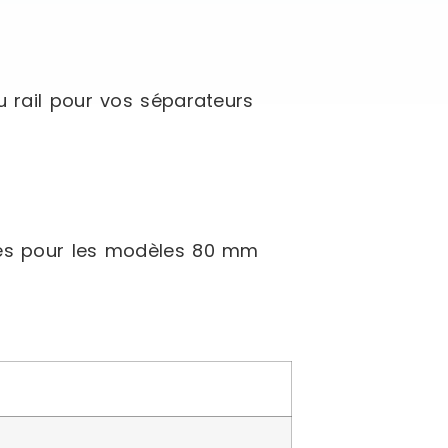
u rail pour vos séparateurs
tés pour les modèles 80 mm