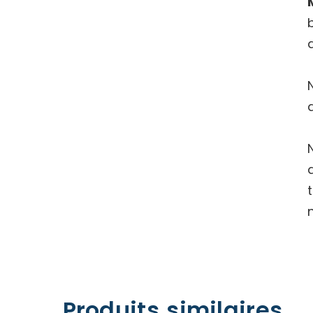
Produits similaires