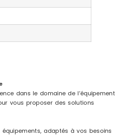
e
rience dans le domaine de l’équipement
our vous proposer des solutions
 équipements, adaptés à vos besoins