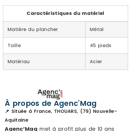
Caractéristiques du matériel
Matière du plancher
Métal
Taille
45 pieds
Matériau
Acier
À propos de Agenc'Mag
📌 Située à France, THOUARS, (79) Nouvelle-
Aquitaine
Agenc’Mag
met à profit plus de 10 ans