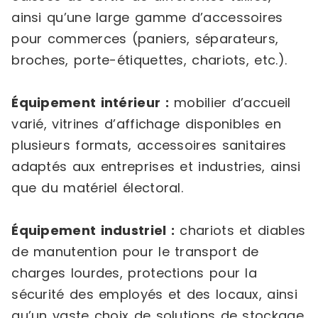
ainsi qu’une large gamme d’accessoires
pour commerces (paniers, séparateurs,
broches, porte-étiquettes, chariots, etc.).
Équipement intérieur :
mobilier d’accueil
varié, vitrines d’affichage disponibles en
plusieurs formats, accessoires sanitaires
adaptés aux entreprises et industries, ainsi
que du matériel électoral.
Équipement industriel :
chariots et diables
de manutention pour le transport de
charges lourdes, protections pour la
sécurité des employés et des locaux, ainsi
qu’un vaste choix de solutions de stockage