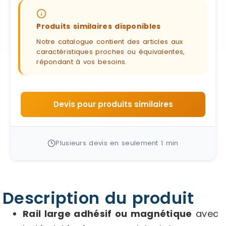
Produits similaires disponibles
Notre catalogue contient des articles aux
caractéristiques proches ou équivalentes,
répondant à vos besoins.
Devis pour produits similaires
Plusieurs devis en seulement 1 min
Description du produit
Rail large adhésif ou magnétique
avec