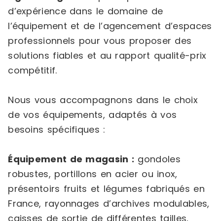
d’expérience dans le domaine de
l’équipement et de l’agencement d’espaces
professionnels pour vous proposer des
solutions fiables et au rapport qualité-prix
compétitif.
Nous vous accompagnons dans le choix
de vos équipements, adaptés à vos
besoins spécifiques :
Équipement de magasin :
gondoles
robustes, portillons en acier ou inox,
présentoirs fruits et légumes fabriqués en
France, rayonnages d’archives modulables,
caisses de sortie de différentes tailles,