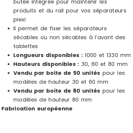
butée intégrée pour maintenir les
produits et du rail pour vos séparateurs
plexi
Il permet de fixer les séparateurs
sécables ou non sécables à l’avant des
tablettes
Longueurs disponibles :
1000 et 1330 mm
Hauteurs disponibles :
30, 60 et 80 mm
Vendu par boite de 50 unités
pour les
modèles de hauteur 30 et 60 mm
Vendu par boite de 80 unités
pour les
modèles de hauteur 80 mm
Fabrication européenne