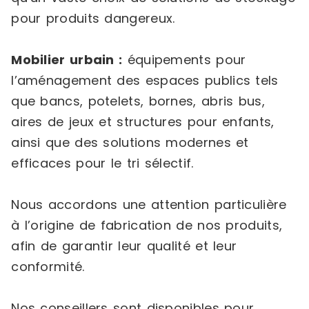
pour produits dangereux.
Mobilier urbain :
équipements pour
l’aménagement des espaces publics tels
que bancs, potelets, bornes, abris bus,
aires de jeux et structures pour enfants,
ainsi que des solutions modernes et
efficaces pour le tri sélectif.
Nous accordons une attention particulière
à l’origine de fabrication de nos produits,
afin de garantir leur qualité et leur
conformité.
Nos conseillers sont disponibles pour