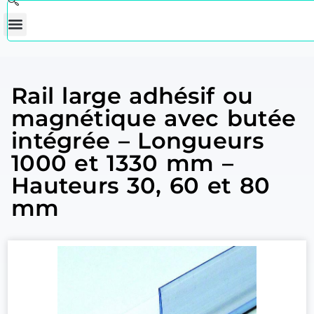
Rail large adhésif ou
magnétique avec butée
intégrée – Longueurs
1000 et 1330 mm –
Hauteurs 30, 60 et 80
mm