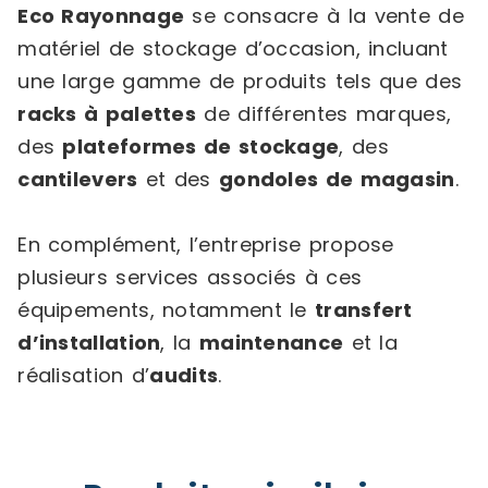
Eco Rayonnage
se consacre à la vente de
matériel de stockage d’occasion, incluant
une large gamme de produits tels que des
racks à palettes
de différentes marques,
des
plateformes de stockage
, des
cantilevers
et des
gondoles de magasin
.
En complément, l’entreprise propose
plusieurs services associés à ces
équipements, notamment le
transfert
d’installation
, la
maintenance
et la
réalisation d’
audits
.