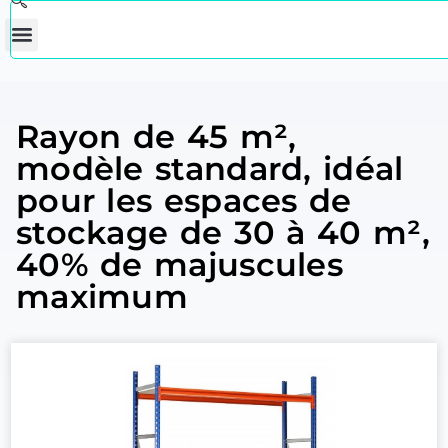
Rayon de 45 m²,
modèle standard, idéal
pour les espaces de
stockage de 30 à 40 m²,
40% de majuscules
maximum