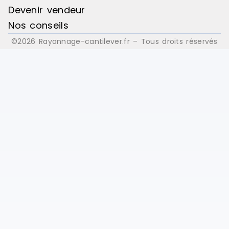
Devenir vendeur
Nos conseils
©2026 Rayonnage-cantilever.fr – Tous droits réservés