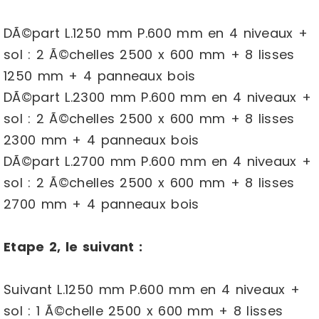
DÃ©part L.1250 mm P.600 mm en 4 niveaux +
sol : 2 Ã©chelles 2500 x 600 mm + 8 lisses
1250 mm + 4 panneaux bois
DÃ©part L.2300 mm P.600 mm en 4 niveaux +
sol : 2 Ã©chelles 2500 x 600 mm + 8 lisses
2300 mm + 4 panneaux bois
DÃ©part L.2700 mm P.600 mm en 4 niveaux +
sol : 2 Ã©chelles 2500 x 600 mm + 8 lisses
2700 mm + 4 panneaux bois
Etape 2, le suivant :
Suivant L.1250 mm P.600 mm en 4 niveaux +
sol : 1 Ã©chelle 2500 x 600 mm + 8 lisses