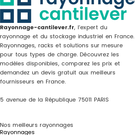
Rayonnage-cantilever.fr
, l’expert du
rayonnage et du stockage industriel en France.
Rayonnages, racks et solutions sur mesure
pour tous types de charge.
Découvrez les
modèles disponibles, comparez les
prix
et
demandez un
devis gratuit
aux meilleurs
fournisseurs en France.
5 avenue de la République 75011 PARIS
Nos meilleurs rayonnages
Rayonnages