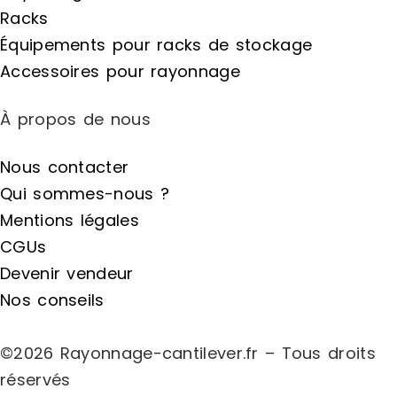
Racks
Équipements pour racks de stockage
Accessoires pour rayonnage
À propos de nous
Nous contacter
Qui sommes-nous ?
Mentions légales
CGUs
Devenir vendeur
Nos conseils
©2026 Rayonnage-cantilever.fr – Tous droits
réservés