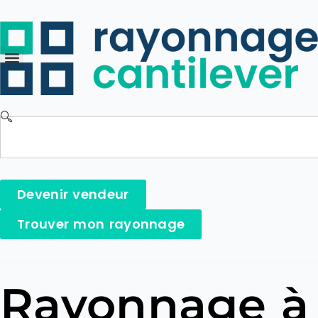
Devenir vendeur
Trouver mon rayonnage
Rayonnage à