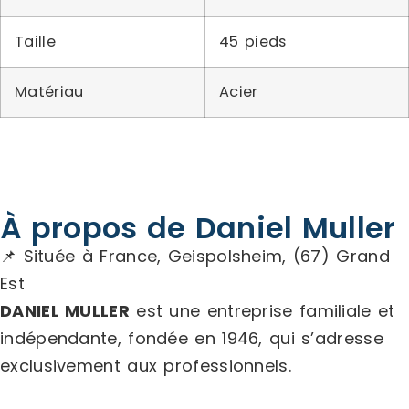
Taille
45 pieds
Matériau
Acier
À propos de Daniel Muller
📌 Située à France, Geispolsheim, (67) Grand
Est
DANIEL MULLER
est une entreprise familiale et
indépendante, fondée en 1946, qui s’adresse
exclusivement aux professionnels.