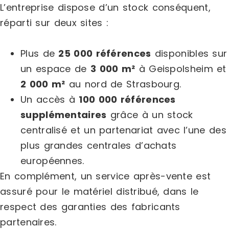
L’entreprise dispose d’un stock conséquent,
réparti sur deux sites :
Plus de
25 000 références
disponibles sur
un espace de
3 000 m²
à Geispolsheim et
2 000 m²
au nord de Strasbourg.
Un accès à
100 000 références
supplémentaires
grâce à un stock
centralisé et un partenariat avec l’une des
plus grandes centrales d’achats
européennes.
En complément, un service après-vente est
assuré pour le matériel distribué, dans le
respect des garanties des fabricants
partenaires.