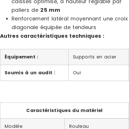
caisses optimisé, à hauteur réglable par
paliers de
25 mm
Renforcement latéral moyennant une croix
diagonale équipée de tendeurs
Autres caractéristiques techniques :
Équipement :
Supports en acier
Soumis à un audit :
Oui
Caractéristiques du matériel
Modèle
Rouleau