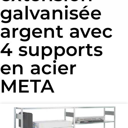
galvanisée
argent avec
4 supports
en acier
META