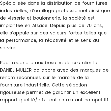
Spécialisée dans la distribution de fournitures
industrielles, d’outillage professionnel ainsi que
de visserie et boulonnerie, la société est
implantée en Alsace. Depuis plus de 70 ans,
elle s’appuie sur des valeurs fortes telles que
la performance, la réactivité et le sens du
service.
Pour répondre aux besoins de ses clients,
DANIEL MULLER collabore avec des marques de
renom reconnues sur le marché de la
fourniture industrielle. Cette sélection
rigoureuse permet de garantir un excellent
rapport qualité/prix tout en restant compétitif.