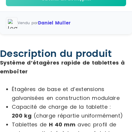
Daniel Muller
Vendu par
Description du produit
Système d’étagères rapide de tablettes à
emboîter
Étagères de base et d’extensions
galvanisées en construction modulaire
Capacité de charge de la tablette :
200 kg
(charge répartie uniformément)
Tablettes de
H 40 mm
avec profil de