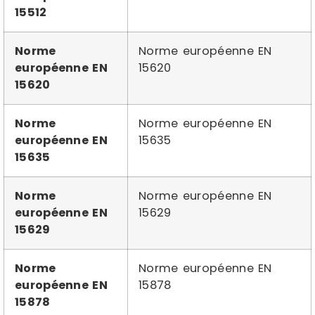
15512
Norme
Norme européenne EN
européenne EN
15620
15620
Norme
Norme européenne EN
européenne EN
15635
15635
Norme
Norme européenne EN
européenne EN
15629
15629
Norme
Norme européenne EN
européenne EN
15878
15878