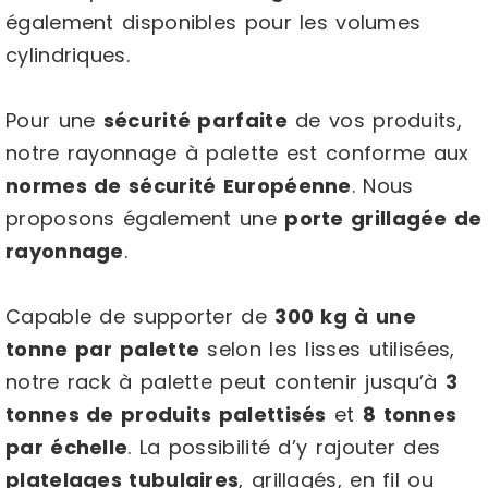
également disponibles pour les volumes
cylindriques.
Pour une
sécurité parfaite
de vos produits,
notre rayonnage à palette est conforme aux
normes de sécurité Européenne
. Nous
proposons également une
porte grillagée de
rayonnage
.
Capable de supporter de
300 kg à une
tonne par palette
selon les lisses utilisées,
notre rack à palette peut contenir jusqu’à
3
tonnes de produits palettisés
et
8 tonnes
par échelle
. La possibilité d’y rajouter des
platelages tubulaires
, grillagés, en fil ou