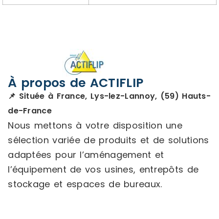
À propos de ACTIFLIP
📌 Située à France, Lys-lez-Lannoy, (59) Hauts-
de-France
Nous mettons à votre disposition une
sélection variée de produits et de solutions
adaptées pour l’aménagement et
l’équipement de vos usines, entrepôts de
stockage et espaces de bureaux.