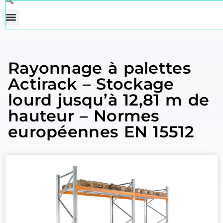
Rayonnage à palettes
Actirack – Stockage
lourd jusqu’à 12,81 m de
hauteur – Normes
européennes EN 15512