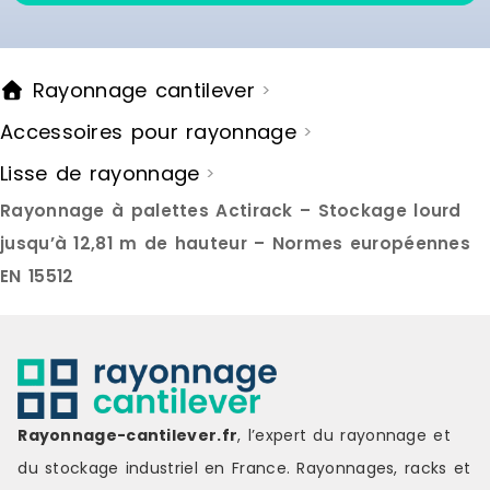
Rayonnage cantilever
>
Accessoires pour rayonnage
>
Lisse de rayonnage
>
Rayonnage à palettes Actirack – Stockage lourd
jusqu’à 12,81 m de hauteur – Normes européennes
EN 15512
Rayonnage-cantilever.fr
, l’expert du rayonnage et
du stockage industriel en France. Rayonnages, racks et