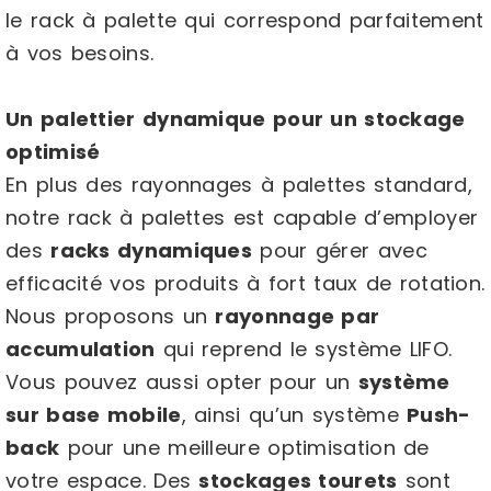
le rack à palette qui correspond parfaitement
à vos besoins.
Un palettier dynamique pour un stockage
optimisé
En plus des rayonnages à palettes standard,
notre rack à palettes est capable d’employer
des
racks dynamiques
pour gérer avec
efficacité vos produits à fort taux de rotation.
Nous proposons un
rayonnage par
accumulation
qui reprend le système LIFO.
Vous pouvez aussi opter pour un
système
sur base mobile
, ainsi qu’un système
Push-
back
pour une meilleure optimisation de
votre espace. Des
stockages tourets
sont