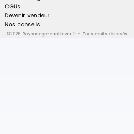
CGUs
Devenir vendeur
Nos conseils
©2026 Rayonnage-cantilever.fr – Tous droits réservés