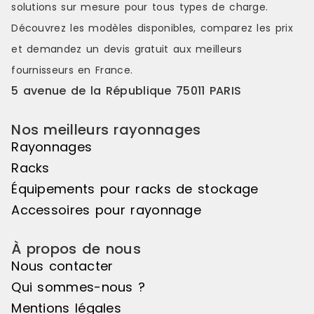
solutions sur mesure pour tous types de charge.
Découvrez les modèles disponibles, comparez les
prix
et demandez un
devis gratuit
aux meilleurs
fournisseurs en France.
5 avenue de la République 75011 PARIS
Nos meilleurs rayonnages
Rayonnages
Racks
Équipements pour racks de stockage
Accessoires pour rayonnage
À propos de nous
Nous contacter
Qui sommes-nous ?
Mentions légales