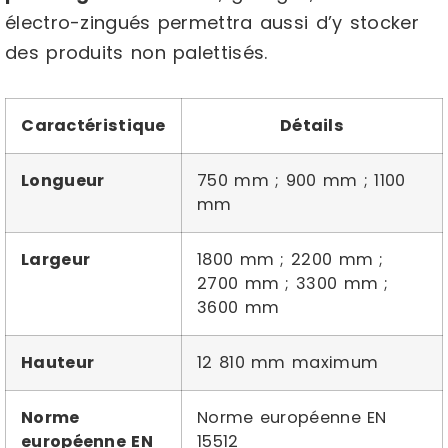
électro-zingués permettra aussi d’y stocker
des produits non palettisés.
Caractéristique
Détails
Longueur
750 mm ; 900 mm ; 1100
mm
Largeur
1800 mm ; 2200 mm ;
2700 mm ; 3300 mm ;
3600 mm
Hauteur
12 810 mm maximum
Norme
Norme européenne EN
européenne EN
15512