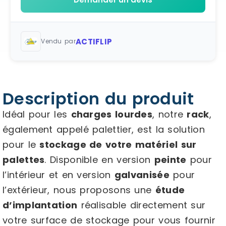
ACTIFLIP
Vendu par
Description du produit
Idéal pour les
charges lourdes
, notre
rack
,
également appelé palettier, est la solution
pour le
stockage de votre matériel sur
palettes
. Disponible en version
peinte
pour
l’intérieur et en version
galvanisée
pour
l’extérieur, nous proposons une
étude
d’implantation
réalisable directement sur
votre surface de stockage pour vous fournir