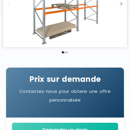
Prix sur demande
Contactez-nous pour obtenir une offre
personnalisée
Demander un devis