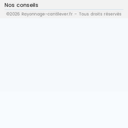
Nos conseils
©2026 Rayonnage-cantilever.fr – Tous droits réservés