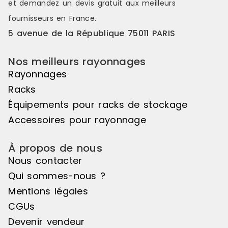
et demandez un
devis gratuit
aux meilleurs
fournisseurs en France.
5 avenue de la République 75011 PARIS
Nos meilleurs rayonnages
Rayonnages
Racks
Équipements pour racks de stockage
Accessoires pour rayonnage
À propos de nous
Nous contacter
Qui sommes-nous ?
Mentions légales
CGUs
Devenir vendeur