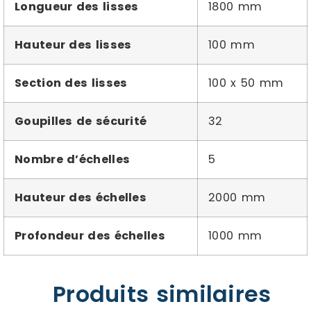
Longueur des lisses
1800 mm
Hauteur des lisses
100 mm
Section des lisses
100 x 50 mm
Goupilles de sécurité
32
Nombre d’échelles
5
Hauteur des échelles
2000 mm
Profondeur des échelles
1000 mm
Produits similaires