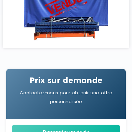
Prix sur demande
Contactez-nous pour obtenir une offre
personnalisée
Demander un devis