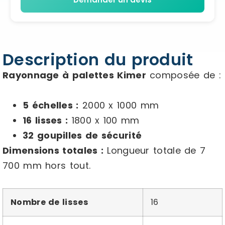
Description du produit
Rayonnage à palettes Kimer
composée de :
5 échelles :
2000 x 1000 mm
16 lisses :
1800 x 100 mm
32 goupilles de sécurité
Dimensions totales :
Longueur totale de 7
700 mm hors tout.
Nombre de lisses
16