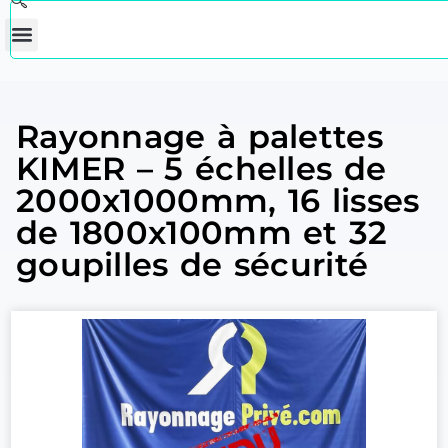
Rayonnage à palettes
KIMER – 5 échelles de
2000x1000mm, 16 lisses
de 1800x100mm et 32
goupilles de sécurité