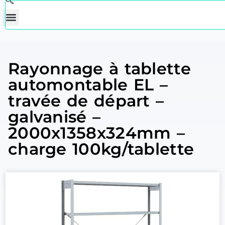
Rayonnage à tablette
automontable EL –
travée de départ –
galvanisé –
2000x1358x324mm –
charge 100kg/tablette