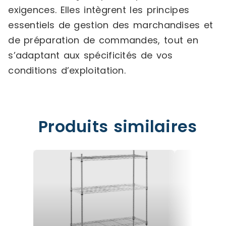
exigences. Elles intègrent les principes
essentiels de gestion des marchandises et
de préparation de commandes, tout en
s’adaptant aux spécificités de vos
conditions d’exploitation.
Produits similaires