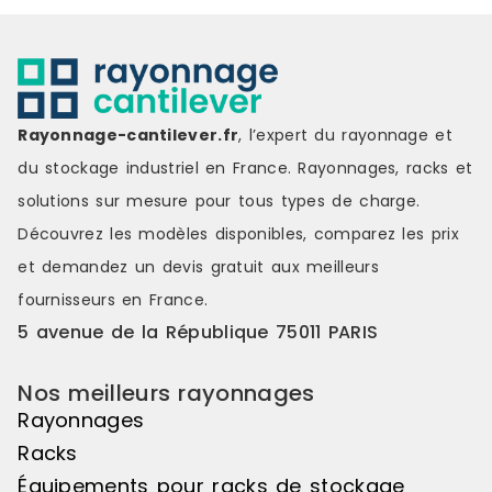
Rayonnage-cantilever.fr
, l’expert du rayonnage et
du stockage industriel en France. Rayonnages, racks et
solutions sur mesure pour tous types de charge.
Découvrez les modèles disponibles, comparez les
prix
et demandez un
devis gratuit
aux meilleurs
fournisseurs en France.
5 avenue de la République 75011 PARIS
Nos meilleurs rayonnages
Rayonnages
Racks
Équipements pour racks de stockage