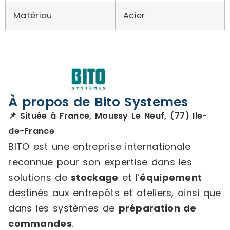
Matériau
Acier
À propos de Bito Systemes
📌 Située à France, Moussy Le Neuf, (77) Ile-
de-France
BITO est une entreprise internationale
reconnue pour son expertise dans les
solutions de
stockage
et l’
équipement
destinés aux entrepôts et ateliers, ainsi que
dans les systèmes de
préparation de
commandes
.