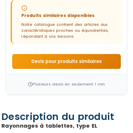
Produits similaires disponibles
Notre catalogue contient des articles aux
caractéristiques proches ou équivalentes,
répondant à vos besoins.
Devis pour produits similaires
Plusieurs devis en seulement 1 min
Description du produit
Rayonnages à tablettes, type EL