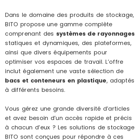
Dans le domaine des produits de stockage,
BITO propose une gamme complète
comprenant des
systèmes de rayonnages
statiques et dynamiques, des plateformes,
ainsi que divers équipements pour
optimiser vos espaces de travail. L’offre
inclut également une vaste sélection de
bacs et conteneurs en plastique
, adaptés
à différents besoins.
Vous gérez une grande diversité d’articles
et avez besoin d’un accès rapide et précis
à chacun d’eux ? Les solutions de stockage
BITO sont conçues pour répondre à ces