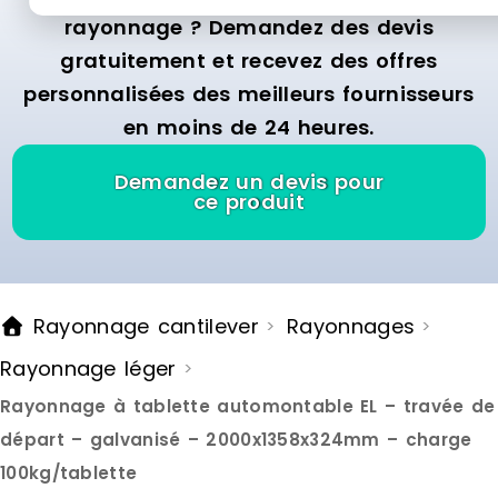
rayonnage ? Demandez des devis
gratuitement et recevez des offres
personnalisées des meilleurs fournisseurs
en moins de 24 heures.
Demandez un devis pour
ce produit
Rayonnage cantilever
Rayonnages
>
>
Rayonnage léger
>
Rayonnage à tablette automontable EL – travée de
départ – galvanisé – 2000x1358x324mm – charge
100kg/tablette