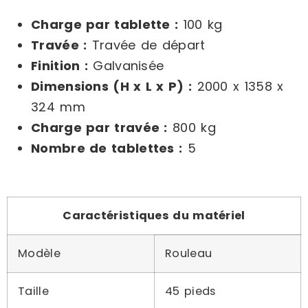
Charge par tablette :
100 kg
Travée :
Travée de départ
Finition :
Galvanisée
Dimensions (H x L x P) :
2000 x 1358 x
324 mm
Charge par travée :
800 kg
Nombre de tablettes :
5
Caractéristiques du matériel
Modèle
Rouleau
Taille
45 pieds