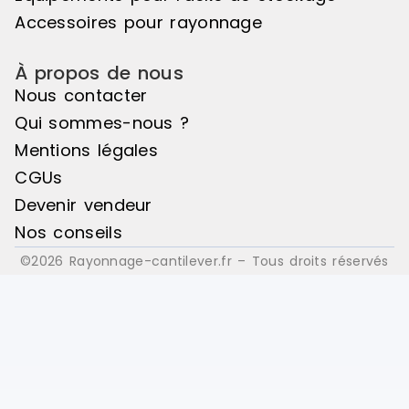
Accessoires pour rayonnage
À propos de nous
Nous contacter
Qui sommes-nous ?
Mentions légales
CGUs
Devenir vendeur
Nos conseils
©2026 Rayonnage-cantilever.fr – Tous droits réservés