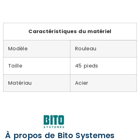
Caractéristiques du matériel
Modèle
Rouleau
Taille
45 pieds
Matériau
Acier
À propos de Bito Systemes