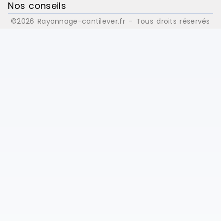
Nos conseils
©2026 Rayonnage-cantilever.fr – Tous droits réservés