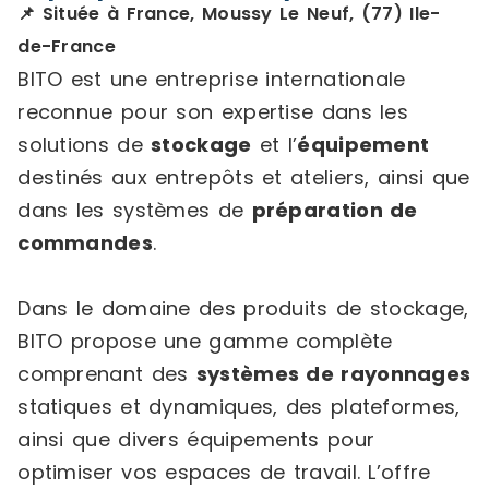
📌 Située à France, Moussy Le Neuf, (77) Ile-
de-France
BITO est une entreprise internationale
reconnue pour son expertise dans les
solutions de
stockage
et l’
équipement
destinés aux entrepôts et ateliers, ainsi que
dans les systèmes de
préparation de
commandes
.
Dans le domaine des produits de stockage,
BITO propose une gamme complète
comprenant des
systèmes de rayonnages
statiques et dynamiques, des plateformes,
ainsi que divers équipements pour
optimiser vos espaces de travail. L’offre