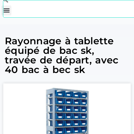
Rayonnage à tablette
équipé de bac sk,
travée de départ, avec
40 bac à bec sk