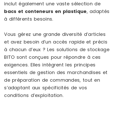
inclut également une vaste sélection de
bacs et conteneurs en plastique
, adaptés
à différents besoins.
Vous gérez une grande diversité d’articles
et avez besoin d’un accès rapide et précis
à chacun d’eux ? Les solutions de stockage
BITO sont conçues pour répondre à ces
exigences. Elles intègrent les principes
essentiels de gestion des marchandises et
de préparation de commandes, tout en
s’adaptant aux spécificités de vos
conditions d’exploitation.