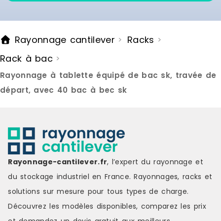
Rayonnage cantilever
Racks
>
>
Rack à bac
>
Rayonnage à tablette équipé de bac sk, travée de
départ, avec 40 bac à bec sk
Rayonnage-cantilever.fr
, l’expert du rayonnage et
du stockage industriel en France. Rayonnages, racks et
solutions sur mesure pour tous types de charge.
Découvrez les modèles disponibles, comparez les
prix