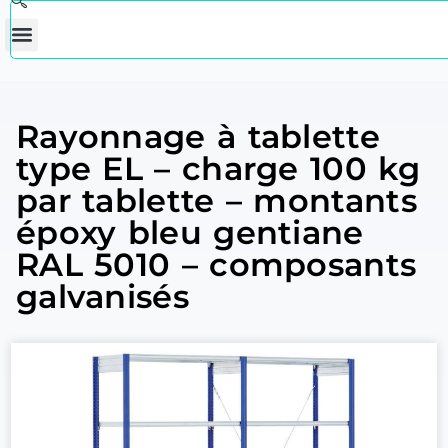
Rayonnage à tablette
type EL – charge 100 kg
par tablette – montants
époxy bleu gentiane
RAL 5010 – composants
galvanisés