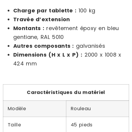
Charge par tablette :
100 kg
Travée d’extension
Montants :
revêtement époxy en bleu
gentiane, RAL 5010
Autres composants :
galvanisés
Dimensions (H x L x P) :
2000 x 1008 x
424 mm
Caractéristiques du matériel
Modèle
Rouleau
Taille
45 pieds