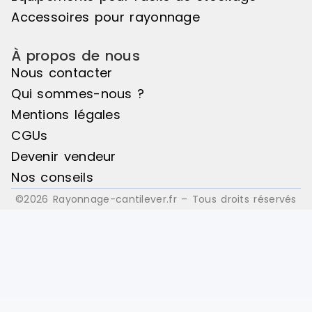
Accessoires pour rayonnage
À propos de nous
Nous contacter
Qui sommes-nous ?
Mentions légales
CGUs
Devenir vendeur
Nos conseils
©2026 Rayonnage-cantilever.fr – Tous droits réservés