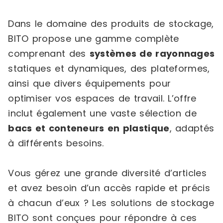
Dans le domaine des produits de stockage,
BITO propose une gamme complète
comprenant des
systèmes de rayonnages
statiques et dynamiques, des plateformes,
ainsi que divers équipements pour
optimiser vos espaces de travail. L’offre
inclut également une vaste sélection de
bacs et conteneurs en plastique
, adaptés
à différents besoins.
Vous gérez une grande diversité d’articles
et avez besoin d’un accès rapide et précis
à chacun d’eux ? Les solutions de stockage
BITO sont conçues pour répondre à ces