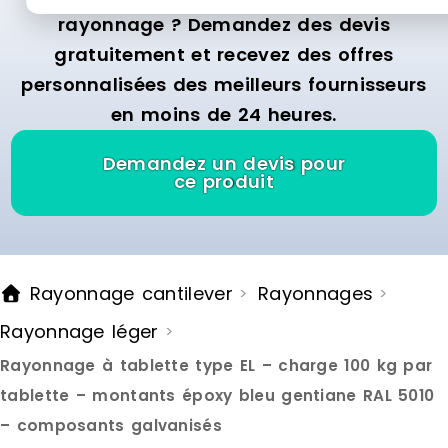
rayonnage ? Demandez des devis
gratuitement et recevez des offres
personnalisées des meilleurs fournisseurs
en moins de 24 heures.
Demandez un devis pour
ce produit
Rayonnage cantilever
Rayonnages
>
>
Rayonnage léger
>
Rayonnage à tablette type EL – charge 100 kg par
tablette – montants époxy bleu gentiane RAL 5010
– composants galvanisés