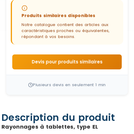
Produits similaires disponibles
Notre catalogue contient des articles aux
caractéristiques proches ou équivalentes,
répondant à vos besoins.
Devis pour produits similaires
Plusieurs devis en seulement 1 min
Description du produit
Rayonnages à tablettes, type EL