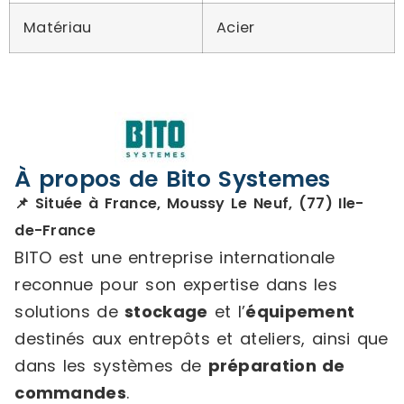
Matériau
Acier
À propos de Bito Systemes
📌 Située à France, Moussy Le Neuf, (77) Ile-
de-France
BITO est une entreprise internationale
reconnue pour son expertise dans les
solutions de
stockage
et l’
équipement
destinés aux entrepôts et ateliers, ainsi que
dans les systèmes de
préparation de
commandes
.