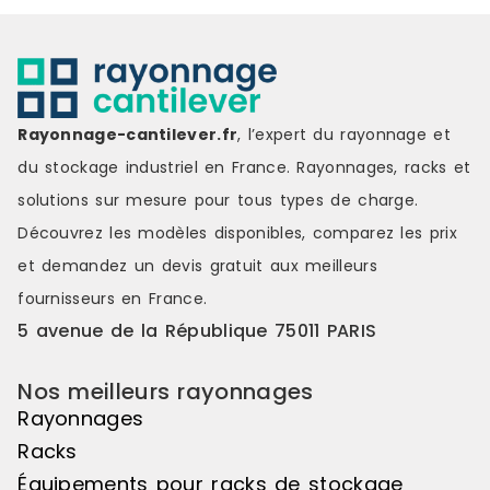
Rayonnage-cantilever.fr
, l’expert du rayonnage et
du stockage industriel en France. Rayonnages, racks et
solutions sur mesure pour tous types de charge.
Découvrez les modèles disponibles, comparez les
prix
et demandez un
devis gratuit
aux meilleurs
fournisseurs en France.
5 avenue de la République 75011 PARIS
Nos meilleurs rayonnages
Rayonnages
Racks
Équipements pour racks de stockage