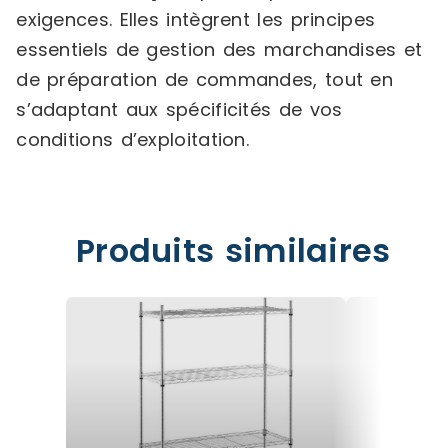
exigences. Elles intègrent les principes
essentiels de gestion des marchandises et
de préparation de commandes, tout en
s’adaptant aux spécificités de vos
conditions d’exploitation.
Produits similaires