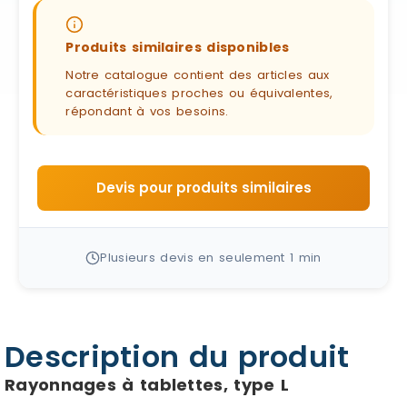
Produits similaires disponibles
Notre catalogue contient des articles aux
caractéristiques proches ou équivalentes,
répondant à vos besoins.
Devis pour produits similaires
Plusieurs devis en seulement 1 min
Description du produit
Rayonnages à tablettes, type L