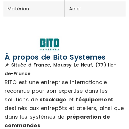
Matériau
Acier
À propos de Bito Systemes
📌 Située à France, Moussy Le Neuf, (77) Ile-
de-France
BITO est une entreprise internationale
reconnue pour son expertise dans les
solutions de
stockage
et l’
équipement
destinés aux entrepôts et ateliers, ainsi que
dans les systèmes de
préparation de
commandes
.