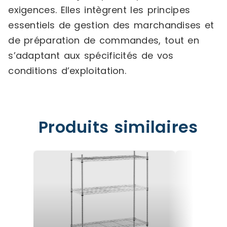
exigences. Elles intègrent les principes
essentiels de gestion des marchandises et
de préparation de commandes, tout en
s’adaptant aux spécificités de vos
conditions d’exploitation.
Produits similaires