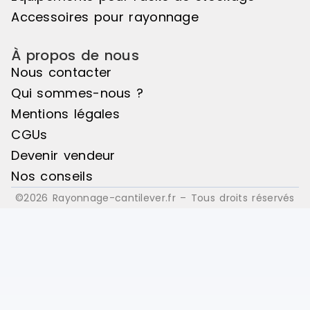
Accessoires pour rayonnage
À propos de nous
Nous contacter
Qui sommes-nous ?
Mentions légales
CGUs
Devenir vendeur
Nos conseils
©2026 Rayonnage-cantilever.fr – Tous droits réservés