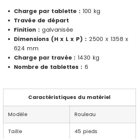
Charge par tablette :
100 kg
Travée de départ
Finition :
galvanisée
Dimensions (H x L x P) :
2500 x 1358 x
624 mm
Charge par travée :
1430 kg
Nombre de tablettes :
6
Caractéristiques du matériel
Modèle
Rouleau
Taille
45 pieds