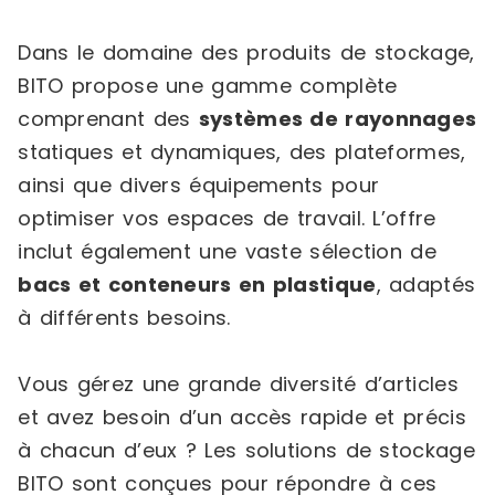
Dans le domaine des produits de stockage,
BITO propose une gamme complète
comprenant des
systèmes de rayonnages
statiques et dynamiques, des plateformes,
ainsi que divers équipements pour
optimiser vos espaces de travail. L’offre
inclut également une vaste sélection de
bacs et conteneurs en plastique
, adaptés
à différents besoins.
Vous gérez une grande diversité d’articles
et avez besoin d’un accès rapide et précis
à chacun d’eux ? Les solutions de stockage
BITO sont conçues pour répondre à ces