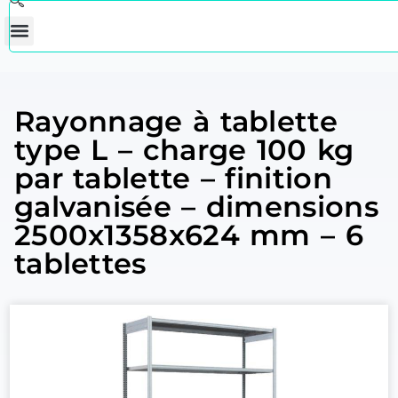
Rayonnage à tablette
type L – charge 100 kg
par tablette – finition
galvanisée – dimensions
2500x1358x624 mm – 6
tablettes