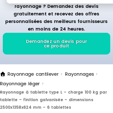
rayonnage ? Demandez des devis
gratuitement et recevez des offres
personnalisées des meilleurs fournisseurs
en moins de 24 heures.
Demandez un devis pour
ce produit
Rayonnage cantilever
Rayonnages
>
>
Rayonnage léger
>
Rayonnage à tablette type L – charge 100 kg par
tablette – finition galvanisée – dimensions
2500x1358x624 mm – 6 tablettes