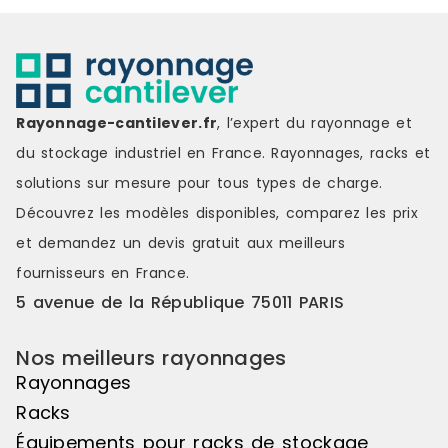
Rayonnage-cantilever.fr
, l’expert du rayonnage et
du stockage industriel en France. Rayonnages, racks et
solutions sur mesure pour tous types de charge.
Découvrez les modèles disponibles, comparez les
prix
et demandez un
devis gratuit
aux meilleurs
fournisseurs en France.
5 avenue de la République 75011 PARIS
Nos meilleurs rayonnages
Rayonnages
Racks
Équipements pour racks de stockage