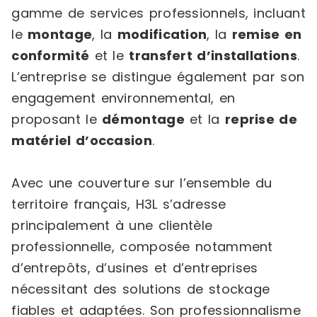
gamme de services professionnels, incluant
le
montage
, la
modification
, la
remise en
conformité
et le
transfert d’installations
.
L’entreprise se distingue également par son
engagement environnemental, en
proposant le
démontage
et la
reprise de
matériel d’occasion
.
Avec une couverture sur l’ensemble du
territoire français, H3L s’adresse
principalement à une clientèle
professionnelle, composée notamment
d’entrepôts, d’usines et d’entreprises
nécessitant des solutions de stockage
fiables et adaptées. Son professionnalisme