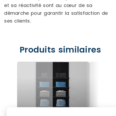
et sa réactivité sont au cœur de sa
démarche pour garantir la satisfaction de
ses clients.
Produits similaires