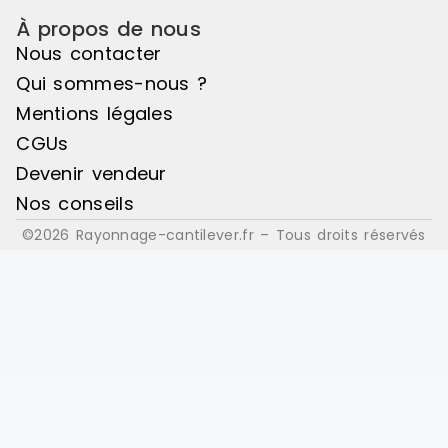
À propos de nous
Nous contacter
Qui sommes-nous ?
Mentions légales
CGUs
Devenir vendeur
Nos conseils
©2026 Rayonnage-cantilever.fr – Tous droits réservés