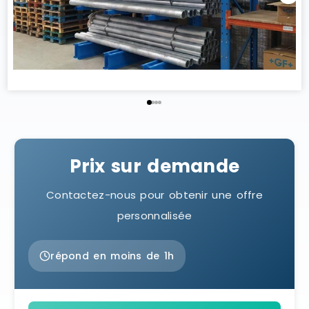
Prix sur demande
Contactez-nous pour obtenir une offre
personnalisée
répond en moins de 1h