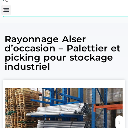
Rayonnage Alser
d’occasion – Palettier et
picking pour stockage
industriel