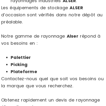
rayonnages industriels
ALSER
.
Les équipements de stockage
ALSER
d’occasion sont vérifiés dans notre dépôt au
préalable.
Notre gamme de rayonnage
Alser
répond à
vos besoins en :
Palettier
Picking
Plateforme
Contactez-nous quel que soit vos besoins ou
la marque que vous recherchez.
Obtenez rapidement un devis de rayonnage