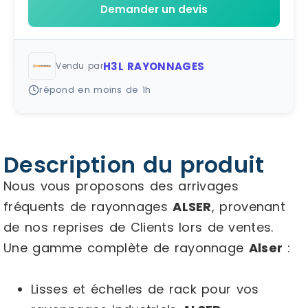
Demander un devis
H3L RAYONNAGES
Vendu par
répond en moins de 1h
Description du produit
Nous vous proposons des arrivages
fréquents de rayonnages
ALSER
, provenant
de nos reprises de Clients lors de ventes.
Une gamme complète de rayonnage
Alser
:
Lisses et échelles de rack pour vos