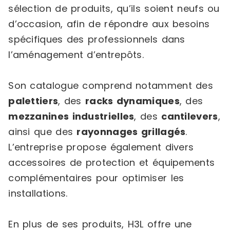
sélection de produits, qu’ils soient neufs ou
d’occasion, afin de répondre aux besoins
spécifiques des professionnels dans
l’aménagement d’entrepôts.
Son catalogue comprend notamment des
palettiers
, des
racks dynamiques
, des
mezzanines industrielles
, des
cantilevers
,
ainsi que des
rayonnages grillagés
.
L’entreprise propose également divers
accessoires de protection et équipements
complémentaires pour optimiser les
installations.
En plus de ses produits, H3L offre une