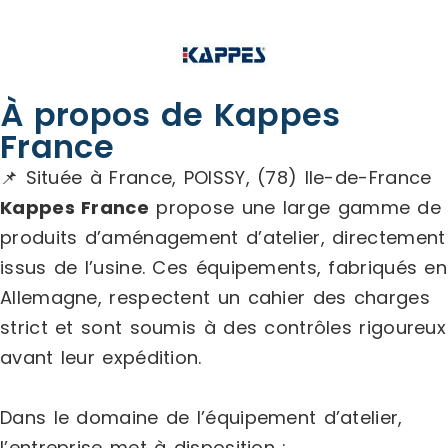
À propos de Kappes
France
📌 Située à France, POISSY, (78) Ile-de-France
Kappes France
propose une large gamme de
produits d’aménagement d’atelier, directement
issus de l’usine. Ces équipements, fabriqués en
Allemagne, respectent un cahier des charges
strict et sont soumis à des contrôles rigoureux
avant leur expédition.
Dans le domaine de l’équipement d’atelier,
l’entreprise met à disposition :