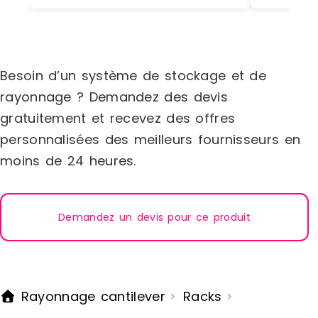
Besoin d’un système de stockage et de
rayonnage ? Demandez des devis
gratuitement et recevez des offres
personnalisées des meilleurs fournisseurs en
moins de 24 heures.
Demandez un devis pour ce produit
Rayonnage cantilever
Racks
>
>