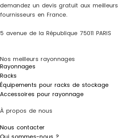
demandez un
devis gratuit
aux meilleurs
fournisseurs en France.
5 avenue de la République 75011 PARIS
Nos meilleurs rayonnages
Rayonnages
Racks
Équipements pour racks de stockage
Accessoires pour rayonnage
À propos de nous
Nous contacter
Qui sommes-nous ?