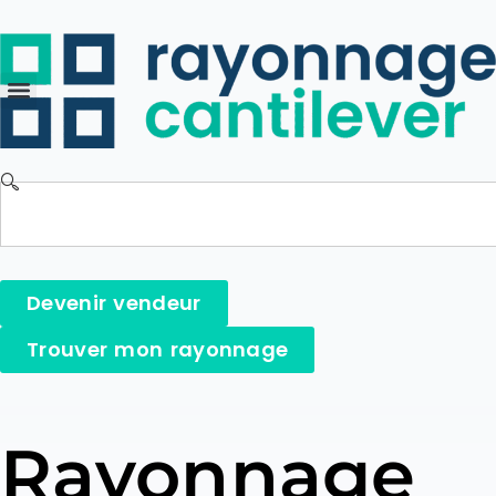
Devenir vendeur
Trouver mon rayonnage
Rayonnage