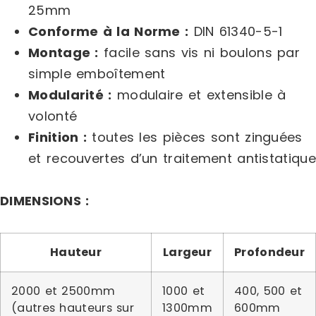
25mm
Conforme à la Norme :
DIN 61340-5-1
Montage :
facile sans vis ni boulons par
simple emboîtement
Modularité :
modulaire et extensible à
volonté
Finition :
toutes les pièces sont zinguées
et recouvertes d’un traitement antistatique
DIMENSIONS :
Hauteur
Largeur
Profondeur
2000 et 2500mm
1000 et
400, 500 et
(autres hauteurs sur
1300mm
600mm