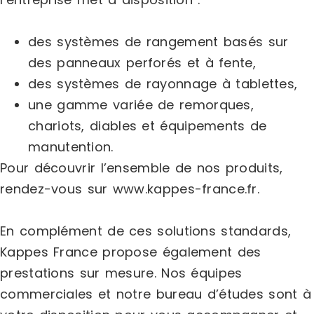
des systèmes de rangement basés sur
des panneaux perforés et à fente,
des systèmes de rayonnage à tablettes,
une gamme variée de remorques,
chariots, diables et équipements de
manutention.
Pour découvrir l’ensemble de nos produits,
rendez-vous sur www.kappes-france.fr.
En complément de ces solutions standards,
Kappes France propose également des
prestations sur mesure. Nos équipes
commerciales et notre bureau d’études sont à