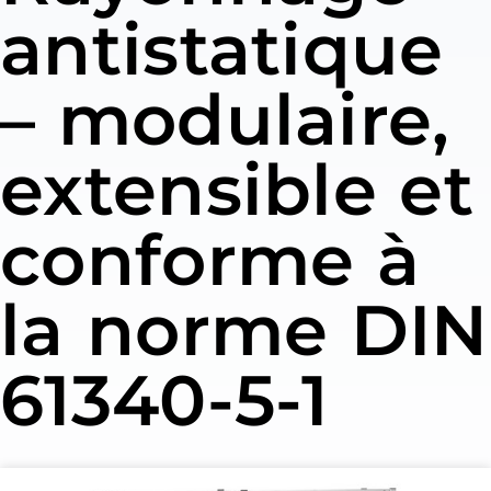
antistatique
– modulaire,
extensible et
conforme à
la norme DIN
61340-5-1