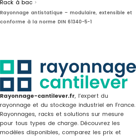
Rack à bac
>
Rayonnage antistatique – modulaire, extensible et
conforme à la norme DIN 61340-5-1
Rayonnage-cantilever.fr
, l’expert du
rayonnage et du stockage industriel en France.
Rayonnages, racks et solutions sur mesure
pour tous types de charge.
Découvrez les
modèles disponibles, comparez les
prix
et