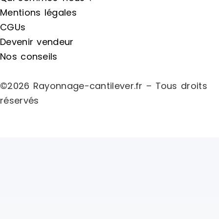
Mentions légales
CGUs
Devenir vendeur
Nos conseils
©2026 Rayonnage-cantilever.fr – Tous droits
réservés