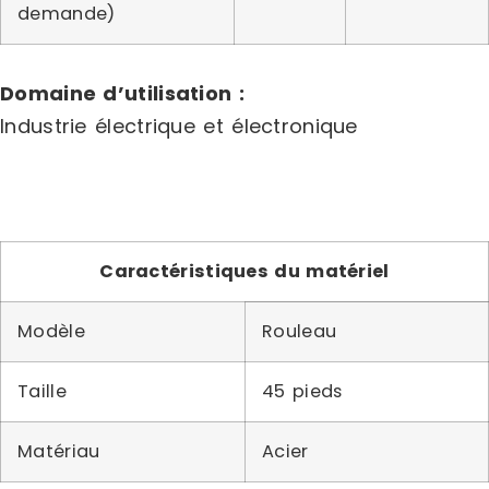
demande)
Domaine d’utilisation :
Industrie électrique et électronique
Caractéristiques du matériel
Modèle
Rouleau
Taille
45 pieds
Matériau
Acier